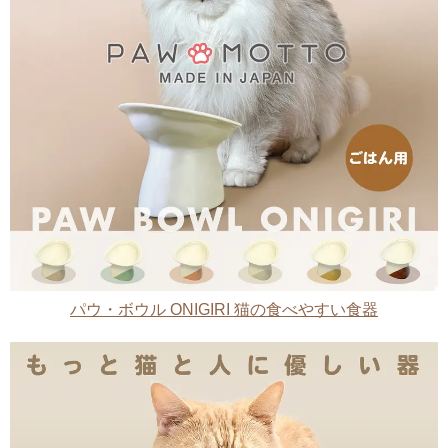
パウ・ボウル ONIGIRI 猫の食べやすい食器