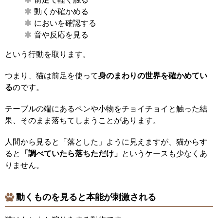
動くか確かめる
においを確認する
音や反応を見る
という行動を取ります。
つまり、猫は前足を使って
身のまわりの世界を確かめてい
る
のです。
テーブルの端にあるペンや小物をチョイチョイと触った結
果、そのまま落ちてしまうことがあります。
人間から見ると「落とした」ように見えますが、猫からす
ると
「調べていたら落ちただけ」
というケースも少なくあ
りません。
動くものを見ると本能が刺激される