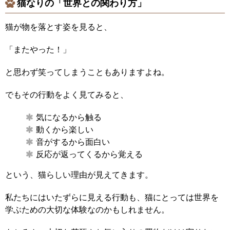
猫なりの「世界との関わり方」
猫が物を落とす姿を見ると、
「またやった！」
と思わず笑ってしまうこともありますよね。
でもその行動をよく見てみると、
気になるから触る
動くから楽しい
音がするから面白い
反応が返ってくるから覚える
という、猫らしい理由が見えてきます。
私たちにはいたずらに見える行動も、猫にとっては世界を
学ぶための大切な体験なのかもしれません。