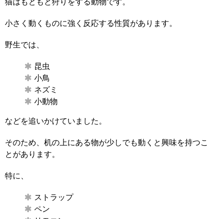
猫はもともと狩りをする動物です。
小さく動くものに強く反応する性質があります。
野生では、
昆虫
小鳥
ネズミ
小動物
などを追いかけていました。
そのため、机の上にある物が少しでも動くと興味を持つこ
とがあります。
特に、
ストラップ
ペン