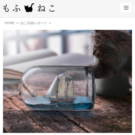
HOME
ねこ目線レポート