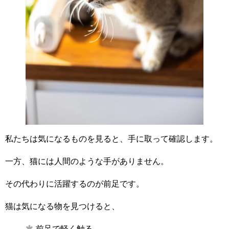
私たちは気になるものを見ると、手に取って確認します。
一方、猫には人間のような手がありません。
その代わりに活躍するのが前足です。
猫は気になる物を見つけると、
前足で軽く触る