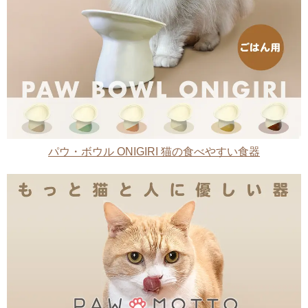
パウ・ボウル ONIGIRI 猫の食べやすい食器