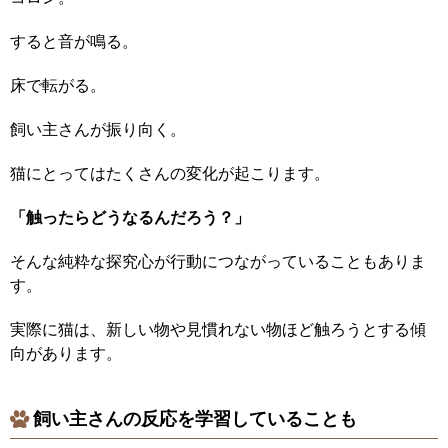
すると音が鳴る。
床で転がる。
飼い主さんが振り向く。
猫にとってはたくさんの変化が起こります。
「触ったらどうなるんだろう？」
そんな純粋な探究心が行動につながっていることもありま
す。
実際に猫は、新しい物や見慣れない物ほど触ろうとする傾
向があります。
飼い主さんの反応を学習していることも