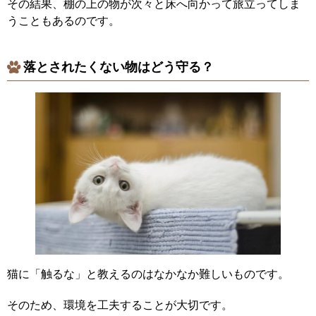
その結果、棚の上の物が次々と床へ向かって旅立ってしま
うこともあるのです。
落とされたくない物はどう守る？
猫に「触るな」と教えるのはなかなか難しいものです。
そのため、環境を工夫することが大切です。