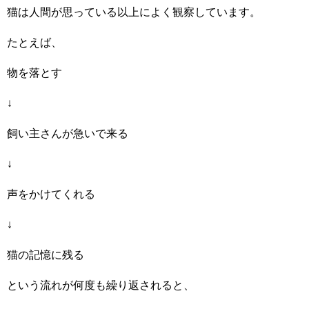
猫は人間が思っている以上によく観察しています。
たとえば、
物を落とす
↓
飼い主さんが急いで来る
↓
声をかけてくれる
↓
猫の記憶に残る
という流れが何度も繰り返されると、