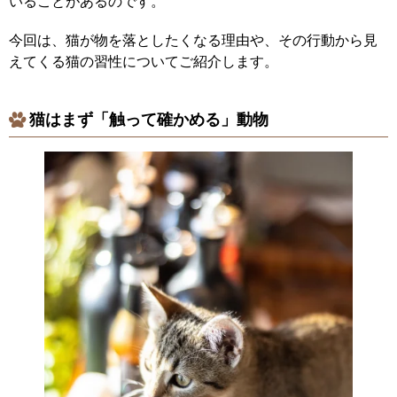
いることがあるのです。
今回は、猫が物を落としたくなる理由や、その行動から見
えてくる猫の習性についてご紹介します。
猫はまず「触って確かめる」動物