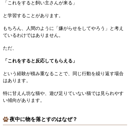
「これをすると飼い主さんが来る」
と学習することがあります。
もちろん、人間のように「嫌がらせをしてやろう」と考え
ているわけではありません。
ただ、
「これをすると反応してもらえる」
という経験が積み重なることで、同じ行動を繰り返す場合
はあります。
特に甘えん坊な猫や、遊び足りていない猫では見られやす
い傾向があります。
夜中に物を落とすのはなぜ？