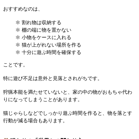
おすすめなのは、
割れ物は収納する
棚の端に物を置かない
小物をケースに入れる
猫が上がれない場所を作る
十分に遊ぶ時間を確保する
ことです。
特に遊び不足は意外と見落とされがちです。
狩猟本能を満たせていないと、家の中の物がおもちゃ代わ
りになってしまうことがあります。
猫じゃらしなどでしっかり遊ぶ時間を作ると、物を落とす
行動が減る場合もあります。