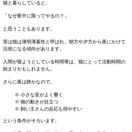
猫と暮らしていると、
「なぜ夜中に限ってやるの？」
と思うこともあります。
実は猫は薄明薄暮性と呼ばれ、朝方や夕方から夜にかけて
活発になる傾向があります。
人間が寝ようとしている時間帯は、猫にとって活動時間の
始まりかもしれません。
さらに夜は静かなので、
小さな音がよく響く
物の動きが目立つ
飼い主さんの反応も得やすい
という条件がそろいます。