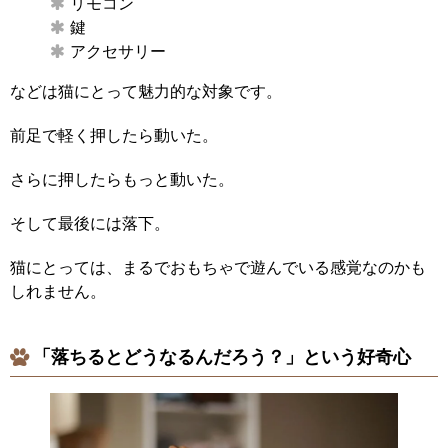
リモコン
鍵
アクセサリー
などは猫にとって魅力的な対象です。
前足で軽く押したら動いた。
さらに押したらもっと動いた。
そして最後には落下。
猫にとっては、まるでおもちゃで遊んでいる感覚なのかも
しれません。
「落ちるとどうなるんだろう？」という好奇心