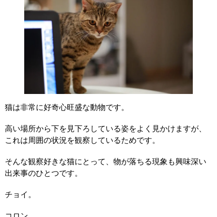
猫は非常に好奇心旺盛な動物です。
高い場所から下を見下ろしている姿をよく見かけますが、
これは周囲の状況を観察しているためです。
そんな観察好きな猫にとって、物が落ちる現象も興味深い
出来事のひとつです。
チョイ。
コロン。