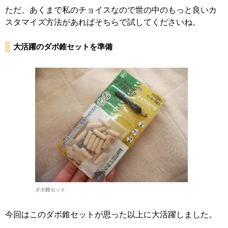
ただ、あくまで私のチョイスなので世の中のもっと良いカ
スタマイズ方法があればそちらで試してくださいね。
大活躍のダボ錐セットを準備
ダボ錐セット
今回はこのダボ錐セットが思った以上に大活躍しました。