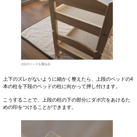
2台のベッドを重ねる
上下のズレがないように細かく整えたら、上段のベッドの4
本の柱を下段のベッドの柱に向かって押し付けます。
こうすることで、上段の柱の下の部分にダボ穴をあけるた
めの印をつけることができます。