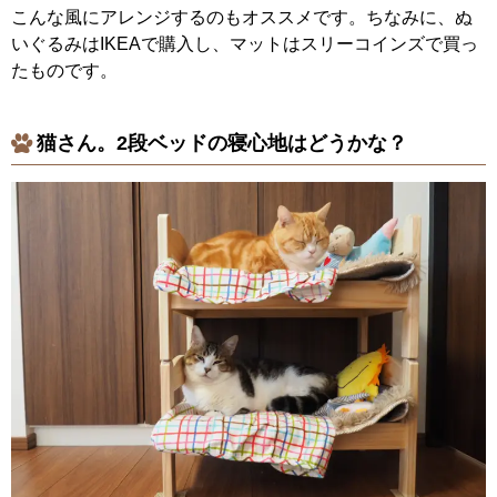
こんな風にアレンジするのもオススメです。ちなみに、ぬ
いぐるみはIKEAで購入し、マットはスリーコインズで買っ
たものです。
猫さん。2段ベッドの寝心地はどうかな？