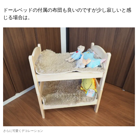
ドールベッドの付属の布団も良いのですが少し寂しいと感
じる場合は。
さらに可愛くデコレーション