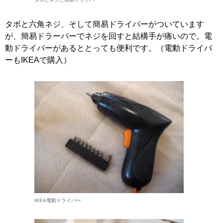
タボと六角ネジ、そして簡易ドライバーがついています
が、簡易ドラーバーでネジを回すと結構手が痛いので。電
動ドライバーがあるととっても便利です。（電動ドライバ
ーもIKEAで購入）
IKEA電動ドライバー