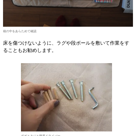
箱の中をあらためて確認
床を傷つけないように、ラグや段ボールを敷いて作業をす
ることもお勧めします。
ダボとネジと簡易ドライバー