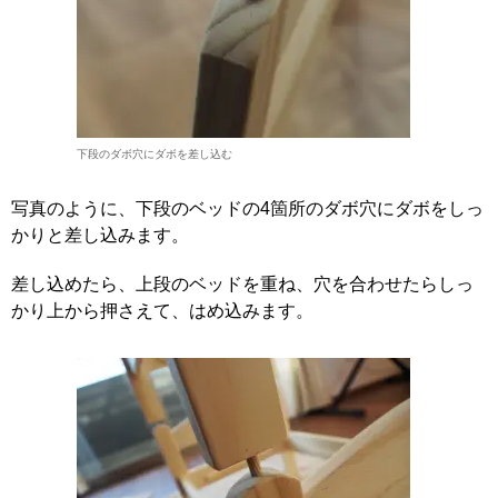
下段のダボ穴にダボを差し込む
写真のように、下段のベッドの4箇所のダボ穴にダボをしっ
かりと差し込みます。
差し込めたら、上段のベッドを重ね、穴を合わせたらしっ
かり上から押さえて、はめ込みます。