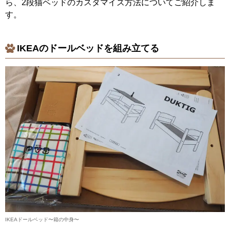
ら、2段猫ベッドのカスタマイズ方法についてご紹介しま
す。
IKEAのドールベッドを組み立てる
IKEAドールベッド〜箱の中身〜