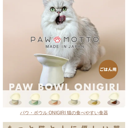
パウ・ボウル ONIGIRI 猫の食べやすい食器