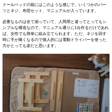
ドールベッドの箱にはこのような感じで、いくつかのパー
ツとネジ、布団セット、マニュアルが入っています。
必要なものは全て揃っていて、人間用と違ってとってもシ
ンプルな構造なので、マニュアル通りに1台作るだけであれ
ば、女性でも簡単に組み立てられます。ただ、ネジを回す
時に手が痛くなるので個人的には電動ドライバーを使った
方がとっても楽だと思います。