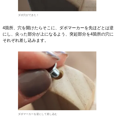
ダボ穴ができた！
4箇所、穴を開けたらそこに、ダボマーカーを先ほどとは逆
にし、尖った部分が上になるよう、突起部分を4箇所の穴に
それぞれ差し込みます。
ダボマーカーを逆にして差し込む