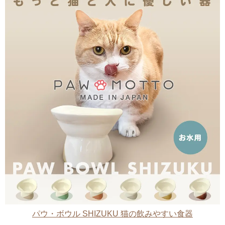
パウ・ボウル SHIZUKU 猫の飲みやすい食器