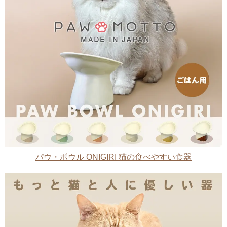
パウ・ボウル ONIGIRI 猫の食べやすい食器