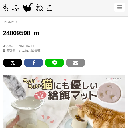
HOME
24809598_m
投稿日 : 2026-04-17
投稿者：もふねこ編集部