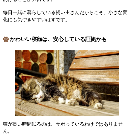
毎日一緒に暮らしている飼い主さんだからこそ、小さな変
化にも気づきやすいはずです。
かわいい寝顔は、安心している証拠かも
猫が長い時間眠るのは、サボっているわけではありませ
ん。