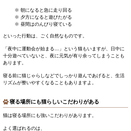
朝になると急に走り回る
夕方になると遊びたがる
昼間はのんびり寝ている
といった行動は、ごく自然なものです。
「夜中に運動会が始まる…」という猫もいますが、日中に
十分遊べていないと、夜に元気が有り余ってしまうことも
あります。
寝る前に猫じゃらしなどでしっかり遊んであげると、生活
リズムが整いやすくなることもありますよ。
寝る場所にも猫らしいこだわりがある
猫は寝る場所にも強いこだわりがあります。
よく選ばれるのは、