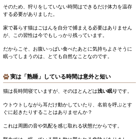
そのため、狩りをしていない時間はできるだけ体力を温存
する必要がありました。
家で暮らす猫はごはんを自分で捕まえる必要はありません
が、この習性は今でもしっかり残っています。
だからこそ、お腹いっぱい食べたあとに気持ちよさそうに
眠ってしまうのは、とても自然なことなのです。
実は「熟睡」している時間は意外と短い
猫は長時間寝ていますが、そのほとんどは
浅い眠り
です。
ウトウトしながら耳だけ動かしていたり、名前を呼ぶとす
ぐに起きたりすることはありませんか？
これは周囲の音や気配を感じ取れる状態だからです。