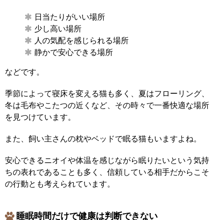
日当たりがいい場所
少し高い場所
人の気配を感じられる場所
静かで安心できる場所
などです。
季節によって寝床を変える猫も多く、夏はフローリング、
冬は毛布やこたつの近くなど、その時々で一番快適な場所
を見つけています。
また、飼い主さんの枕やベッドで眠る猫もいますよね。
安心できるニオイや体温を感じながら眠りたいという気持
ちの表れであることも多く、信頼している相手だからこそ
の行動とも考えられています。
睡眠時間だけで健康は判断できない