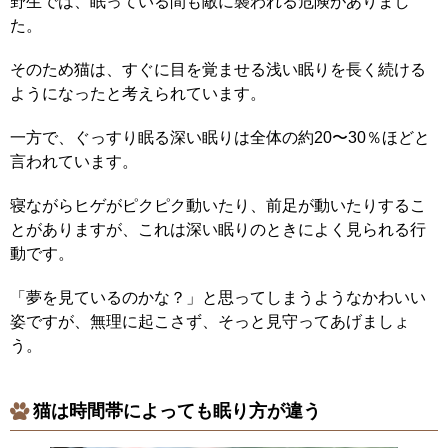
野生では、眠っている間も敵に襲われる危険がありまし
た。
そのため猫は、すぐに目を覚ませる浅い眠りを長く続ける
ようになったと考えられています。
一方で、ぐっすり眠る深い眠りは全体の約20〜30％ほどと
言われています。
寝ながらヒゲがピクピク動いたり、前足が動いたりするこ
とがありますが、これは深い眠りのときによく見られる行
動です。
「夢を見ているのかな？」と思ってしまうようなかわいい
姿ですが、無理に起こさず、そっと見守ってあげましょ
う。
猫は時間帯によっても眠り方が違う