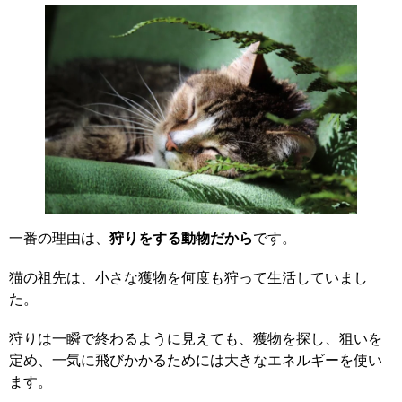
一番の理由は、
狩りをする動物だから
です。
猫の祖先は、小さな獲物を何度も狩って生活していまし
た。
狩りは一瞬で終わるように見えても、獲物を探し、狙いを
定め、一気に飛びかかるためには大きなエネルギーを使い
ます。