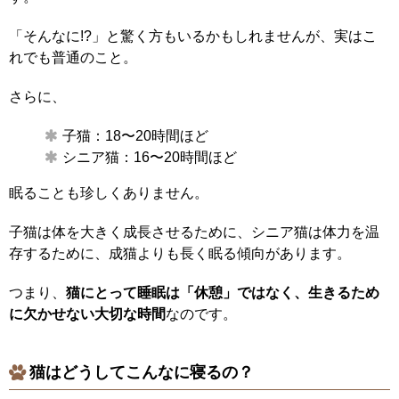
「そんなに!?」と驚く方もいるかもしれませんが、実はこ
れでも普通のこと。
さらに、
子猫：18〜20時間ほど
シニア猫：16〜20時間ほど
眠ることも珍しくありません。
子猫は体を大きく成長させるために、シニア猫は体力を温
存するために、成猫よりも長く眠る傾向があります。
つまり、
猫にとって睡眠は「休憩」ではなく、生きるため
に欠かせない大切な時間
なのです。
猫はどうしてこんなに寝るの？