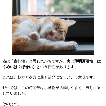
猫は「夜行性」と思われがちですが、実は
薄明薄暮性（は
くめいはくぼせい）
という習性があります。
これは、朝方と夕方に最も活発になるという意味です。
野生では、この時間帯は小動物が活動しやすく、狩りに適
していました。
そのため、