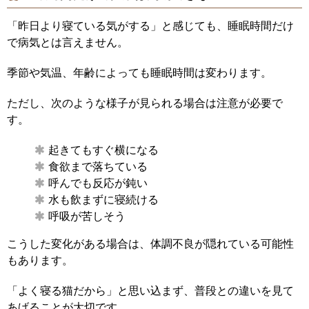
「昨日より寝ている気がする」と感じても、睡眠時間だけ
で病気とは言えません。
季節や気温、年齢によっても睡眠時間は変わります。
ただし、次のような様子が見られる場合は注意が必要で
す。
起きてもすぐ横になる
食欲まで落ちている
呼んでも反応が鈍い
水も飲まずに寝続ける
呼吸が苦しそう
こうした変化がある場合は、体調不良が隠れている可能性
もあります。
「よく寝る猫だから」と思い込まず、普段との違いを見て
あげることが大切です。