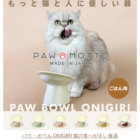
パウ・ボウル ONIGIRI 猫の食べやすい食器