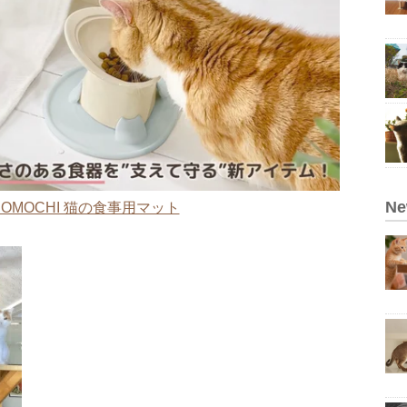
N
OMOCHI 猫の食事用マット