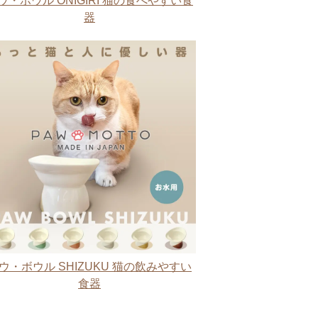
ウ・ボウル ONIGIRI 猫の食べやすい食
器
ウ・ボウル SHIZUKU 猫の飲みやすい
食器