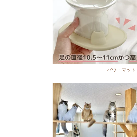
パウ・マット 