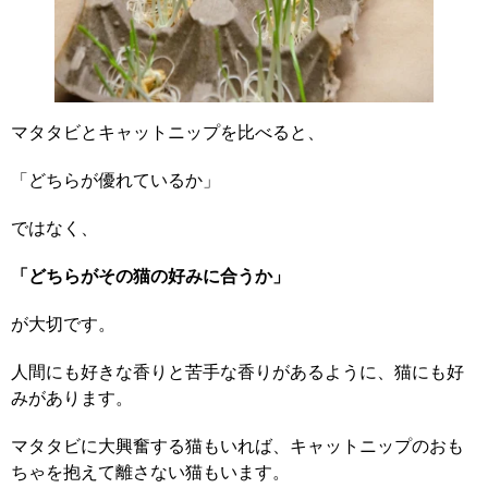
マタタビとキャットニップを比べると、
「どちらが優れているか」
ではなく、
「どちらがその猫の好みに合うか」
が大切です。
人間にも好きな香りと苦手な香りがあるように、猫にも好
みがあります。
マタタビに大興奮する猫もいれば、キャットニップのおも
ちゃを抱えて離さない猫もいます。