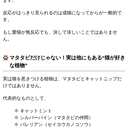
ます。
反応がはっきり見られるのは成猫になってからが一般的で
す。
もし愛猫が無反応でも、決して珍しいことではありませ
ん。
マタタビだけじゃない！実は他にもある“猫が好き
な植物”
実は猫を惹きつける植物は、マタタビとキャットニップだ
けではありません。
代表的なものとして、
キャットミント
シルバーバイン（マタタビの仲間）
バレリアン（セイヨウカノコソウ）