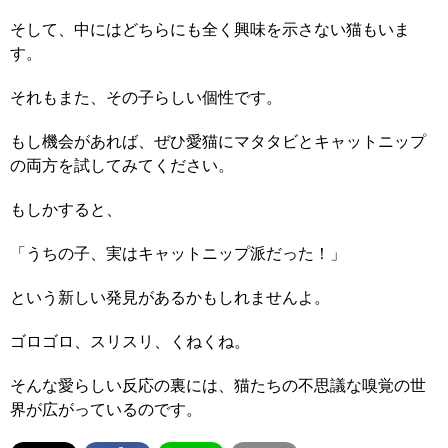
そして、中にはどちらにも全く興味を示さない猫もいま
す。
それもまた、その子らしい個性です。
もし機会があれば、ぜひ愛猫にマタタビとキャットニップ
の両方を試してみてください。
もしかすると、
「うちの子、実はキャットニップ派だった！」
という新しい発見があるかもしれませんよ。
ゴロゴロ、スリスリ、くねくね。
そんな愛らしい反応の裏には、猫たちの不思議な嗅覚の世
界が広がっているのです。