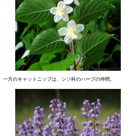
一方のキャットニップは、シソ科のハーブの仲間。