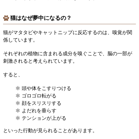
猫はなぜ夢中になるの？
猫がマタタビやキャットニップに反応するのは、嗅覚が関
係しています。
それぞれの植物に含まれる成分を嗅ぐことで、脳の一部が
刺激されると考えられています。
すると、
頭や体をこすりつける
ゴロゴロ転がる
顔をスリスリする
よだれを垂らす
テンションが上がる
といった行動が見られることがあります。