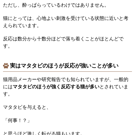
ただし、酔っぱらっているわけではありません。
猫にとっては、心地よい刺激を受けている状態に近いと考
えられています。
反応は数分から十数分ほどで落ち着くことがほとんどで
す。
実はマタタビのほうが反応が強いことが多い
猫用品メーカーや研究報告でも知られていますが、一般的
には
マタタビのほうが強く反応する猫が多い
とされていま
す。
マタタビを与えると、
「何事！？」
と思うほど激しく転がる猫もいます。