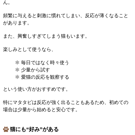
ん。
頻繁に与えると刺激に慣れてしまい、反応が薄くなること
があります。
また、興奮しすぎてしまう猫もいます。
楽しみとして使うなら、
毎日ではなく時々使う
少量から試す
愛猫の反応を観察する
という使い方がおすすめです。
特にマタタビは反応が強く出ることもあるため、初めての
場合は少量から始めると安心です。
猫にも“好み”がある