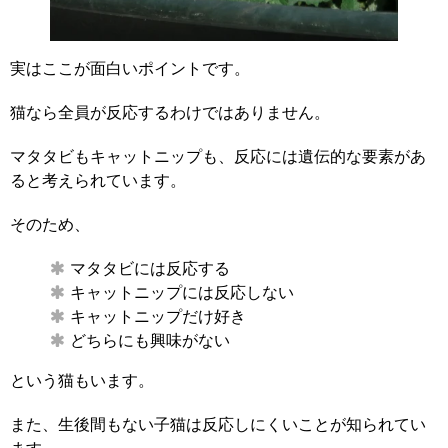
実はここが面白いポイントです。
猫なら全員が反応するわけではありません。
マタタビもキャットニップも、反応には遺伝的な要素があ
ると考えられています。
そのため、
マタタビには反応する
キャットニップには反応しない
キャットニップだけ好き
どちらにも興味がない
という猫もいます。
また、生後間もない子猫は反応しにくいことが知られてい