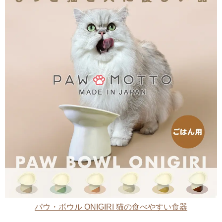
パウ・ボウル ONIGIRI 猫の食べやすい食器