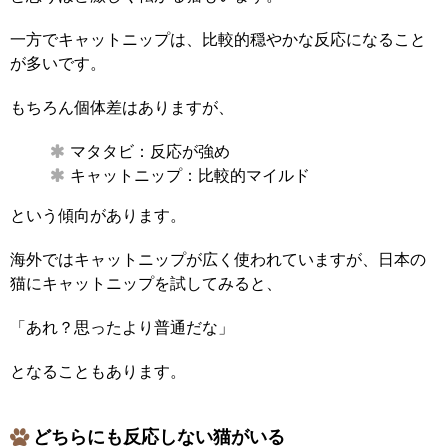
一方でキャットニップは、比較的穏やかな反応になること
が多いです。
もちろん個体差はありますが、
マタタビ：反応が強め
キャットニップ：比較的マイルド
という傾向があります。
海外ではキャットニップが広く使われていますが、日本の
猫にキャットニップを試してみると、
「あれ？思ったより普通だな」
となることもあります。
どちらにも反応しない猫がいる