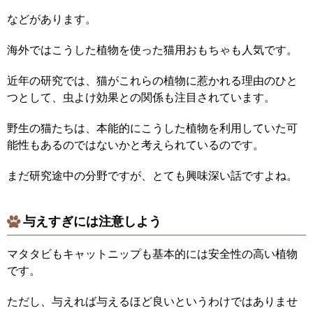
などがあります。
海外ではこうした植物を使った猫用おもちゃも人気です。
近年の研究では、猫がこれらの植物に惹かれる理由のひと
つとして、虫よけ効果との関係も注目されています。
野生の猫たちは、本能的にこうした植物を利用していた可
能性もあるのではないかと考えられているのです。
まだ研究途中の分野ですが、とても興味深い話ですよね。
与えすぎには注意しよう
マタタビもキャットニップも基本的には安全性の高い植物
です。
ただし、与えれば与えるほど良いというわけではありませ