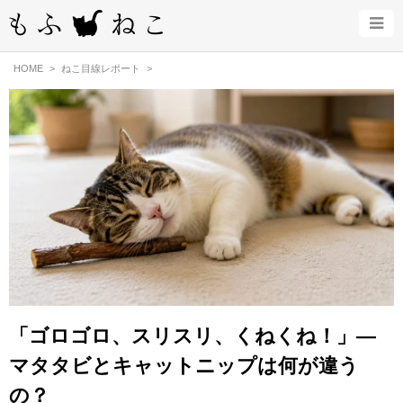
HOME
ねこ目線レポート
「ゴロゴロ、スリスリ、くねくね！」—
マタタビとキャットニップは何が違う
の？