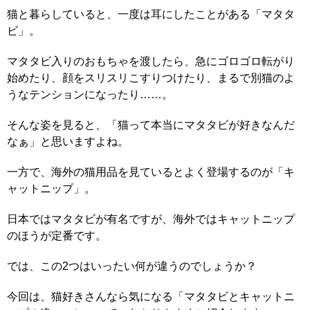
猫と暮らしていると、一度は耳にしたことがある「マタタ
ビ」。
マタタビ入りのおもちゃを渡したら、急にゴロゴロ転がり
始めたり、顔をスリスリこすりつけたり、まるで別猫のよ
うなテンションになったり……。
そんな姿を見ると、「猫って本当にマタタビが好きなんだ
なぁ」と思いますよね。
一方で、海外の猫用品を見ているとよく登場するのが「キ
ャットニップ」。
日本ではマタタビが有名ですが、海外ではキャットニップ
のほうが定番です。
では、この2つはいったい何が違うのでしょうか？
今回は、猫好きさんなら気になる「マタタビとキャットニ