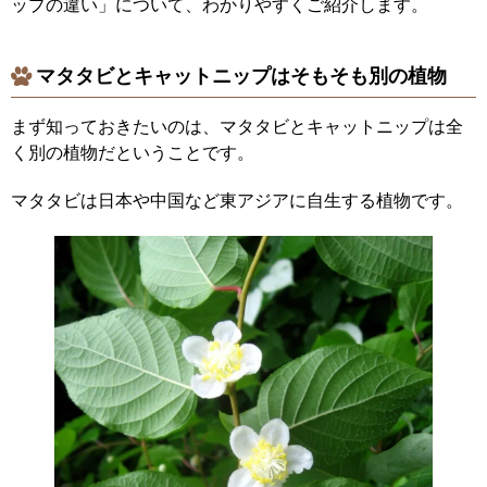
ップの違い」について、わかりやすくご紹介します。
マタタビとキャットニップはそもそも別の植物
まず知っておきたいのは、マタタビとキャットニップは全
く別の植物だということです。
マタタビは日本や中国など東アジアに自生する植物です。