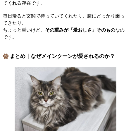
てくれる存在です。
毎日帰ると玄関で待っていてくれたり、膝にどっかり乗っ
てきたり、
ちょっと重いけど、
その重みが「愛おしさ」そのもの
なの
です。
まとめ｜なぜメインクーンが愛されるのか？