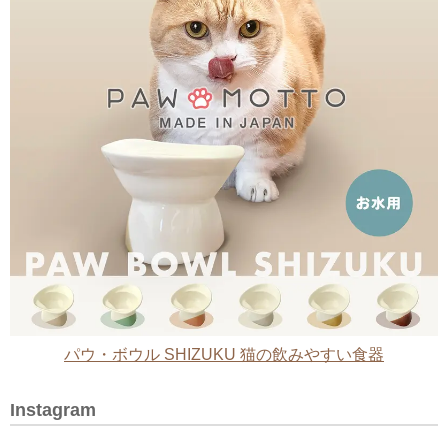
パウ・ボウル SHIZUKU 猫の飲みやすい食器
Instagram