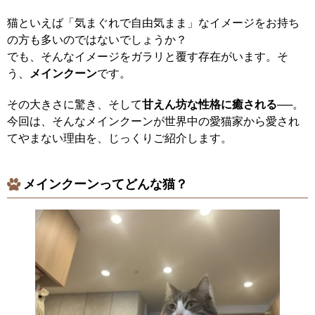
猫といえば「気まぐれで自由気まま」なイメージをお持ち
の方も多いのではないでしょうか？
でも、そんなイメージをガラリと覆す存在がいます。そ
う、
メインクーン
です。
その大きさに驚き、そして
甘えん坊な性格に癒される
──。
今回は、そんなメインクーンが世界中の愛猫家から愛され
てやまない理由を、じっくりご紹介します。
メインクーンってどんな猫？