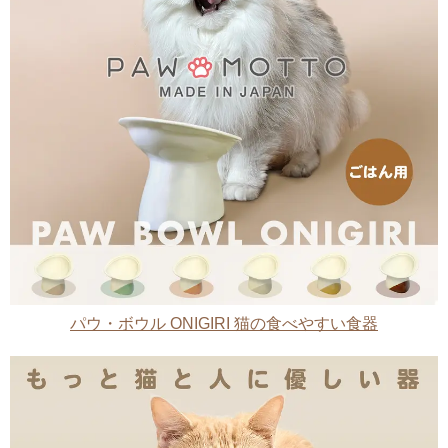
パウ・ボウル ONIGIRI 猫の食べやすい食器