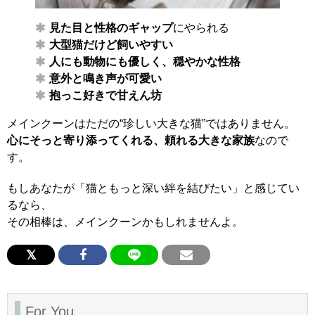
見た目と性格のギャップ
にやられる
大型猫だけど飼いやすい
人にも動物にも優しく、穏やかな性格
意外と鳴き声が可愛い
抱っこ好きで甘えん坊
メインクーンはただの“珍しい大きな猫”ではありません。
心にそっと寄り添ってくれる、頼れる大きな家族
なので
す。
もしあなたが「猫ともっと深い絆を結びたい」と感じてい
るなら、
その相棒は、メインクーンかもしれませんよ。
For You