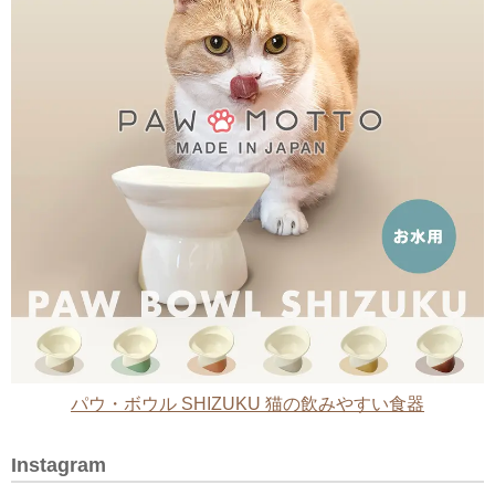
パウ・ボウル SHIZUKU 猫の飲みやすい食器
Instagram