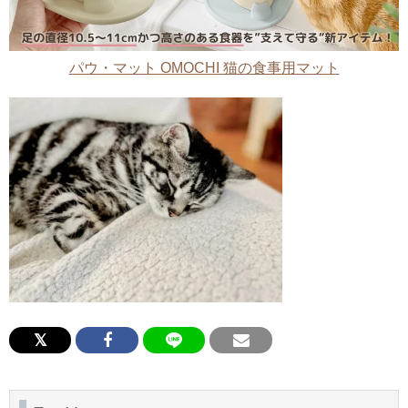
パウ・マット OMOCHI 猫の食事用マット