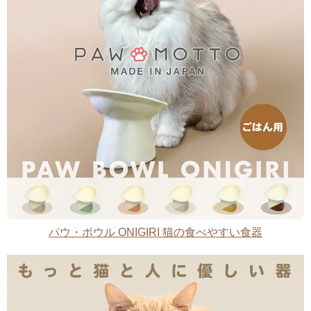
パウ・ボウル ONIGIRI 猫の食べやすい食器