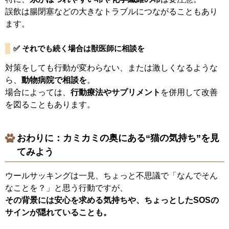
誤飲は腸閉塞などの大きなトラブルにつながることもあり
ます。
✅ それでも続く場合は獣医師に相談を
対策をしても行動が変わらない、または激しくなるような
ら、
動物病院で相談を
。
場合によっては、
行動療法やサプリメント
を併用して改善
を図ることもあります。
おわりに：カミカミの奥にある“猫の気持ち”を見
てみよう
ウールサッキングは一見、ちょっと不思議で「なんでそん
なことを？」と思う行動ですが、
その背景には安心を求める気持ちや、ちょっとしたSOSの
サインが隠れていることも。