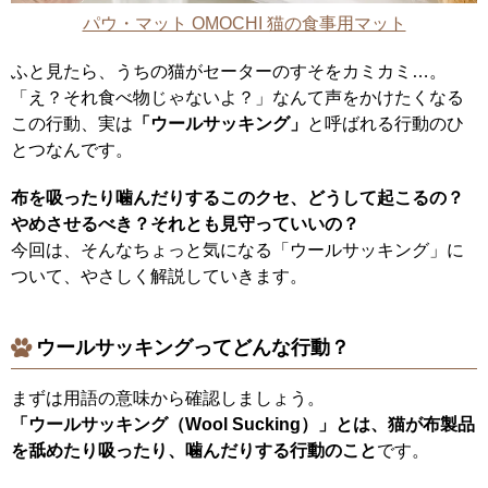
パウ・マット OMOCHI 猫の食事用マット
ふと見たら、うちの猫がセーターのすそをカミカミ…。
「え？それ食べ物じゃないよ？」なんて声をかけたくなる
この行動、実は
「ウールサッキング」
と呼ばれる行動のひ
とつなんです。
布を吸ったり噛んだりするこのクセ、どうして起こるの？
やめさせるべき？それとも見守っていいの？
今回は、そんなちょっと気になる「ウールサッキング」に
ついて、やさしく解説していきます。
ウールサッキングってどんな行動？
まずは用語の意味から確認しましょう。
「ウールサッキング（Wool Sucking）」とは、猫が布製品
を舐めたり吸ったり、噛んだりする行動のこと
です。