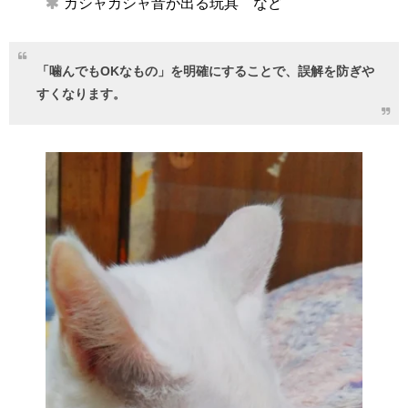
カシャカシャ音が出る玩具 など
「噛んでもOKなもの」を明確にすることで、誤解を防ぎや
すくなります。