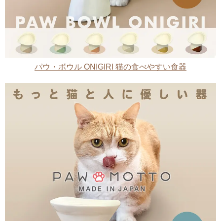
パウ・ボウル ONIGIRI 猫の食べやすい食器