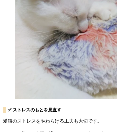
✅ ストレスのもとを見直す
愛猫のストレスをやわらげる工夫も大切です。