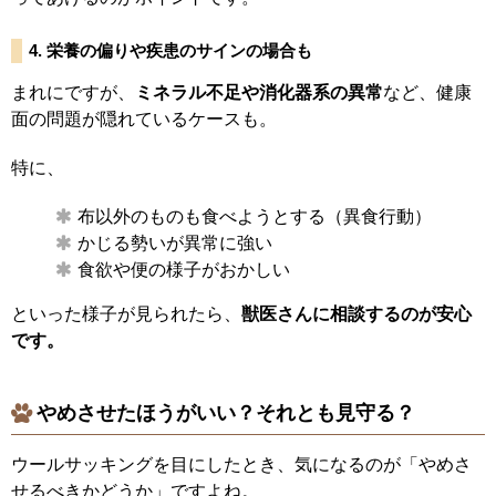
4. 栄養の偏りや疾患のサインの場合も
まれにですが、
ミネラル不足や消化器系の異常
など、健康
面の問題が隠れているケースも。
特に、
布以外のものも食べようとする（異食行動）
かじる勢いが異常に強い
食欲や便の様子がおかしい
といった様子が見られたら、
獣医さんに相談するのが安心
です。
やめさせたほうがいい？それとも見守る？
ウールサッキングを目にしたとき、気になるのが「やめさ
せるべきかどうか」ですよね。