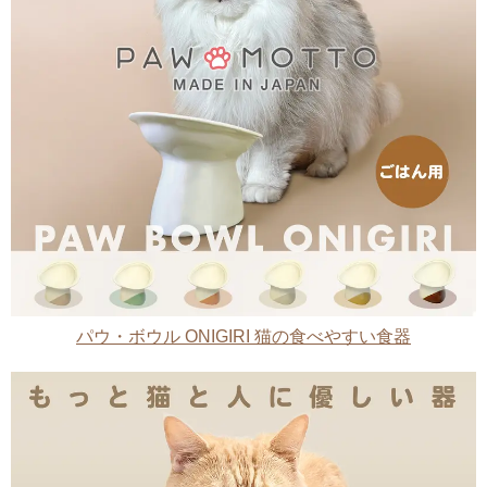
パウ・ボウル ONIGIRI 猫の食べやすい食器