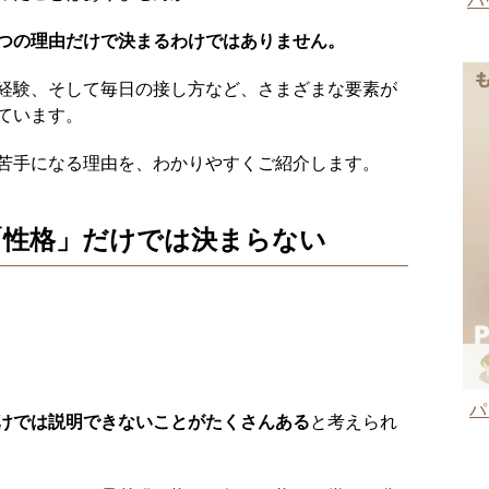
パ
つの理由だけで決まるわけではありません。
経験、そして毎日の接し方など、さまざまな要素が
ています。
苦手になる理由を、わかりやすくご紹介します。
「性格」だけでは決まらない
パ
けでは説明できないことがたくさんある
と考えられ