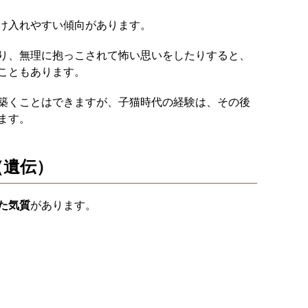
け入れやすい傾向があります。
り、無理に抱っこされて怖い思いをしたりすると、
こともあります。
築くことはできますが、子猫時代の経験は、その後
ます。
（遺伝）
た気質
があります。