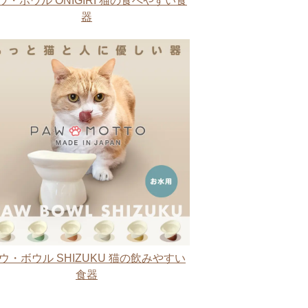
ウ・ボウル ONIGIRI 猫の食べやすい食
器
ウ・ボウル SHIZUKU 猫の飲みやすい
食器