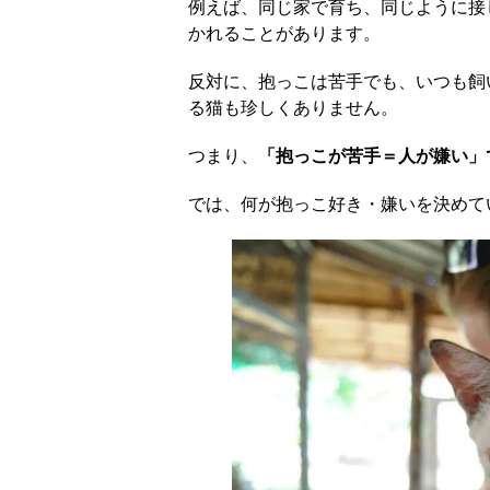
例えば、同じ家で育ち、同じように接
かれることがあります。
反対に、抱っこは苦手でも、いつも飼
る猫も珍しくありません。
つまり、
「抱っこが苦手＝人が嫌い」
では、何が抱っこ好き・嫌いを決めて