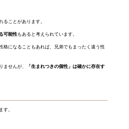
れることがあります。
る可能性
もあると考えられています。
性格になることもあれば、兄弟でもまったく違う性
りませんが、
「生まれつきの個性」は確かに存在す
ます。