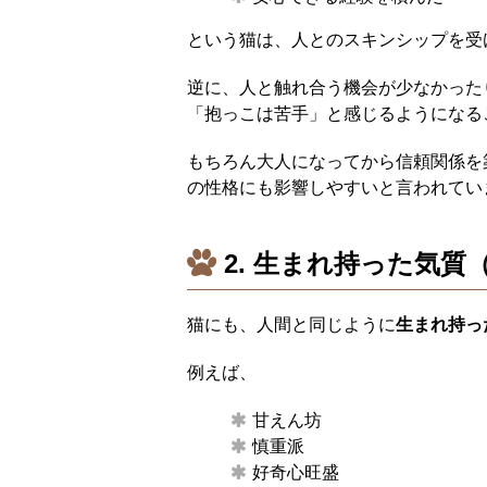
という猫は、人とのスキンシップを受
逆に、人と触れ合う機会が少なかった
「抱っこは苦手」と感じるようになる
もちろん大人になってから信頼関係を
の性格にも影響しやすいと言われてい
2. 生まれ持った気質
猫にも、人間と同じように
生まれ持っ
例えば、
甘えん坊
慎重派
好奇心旺盛