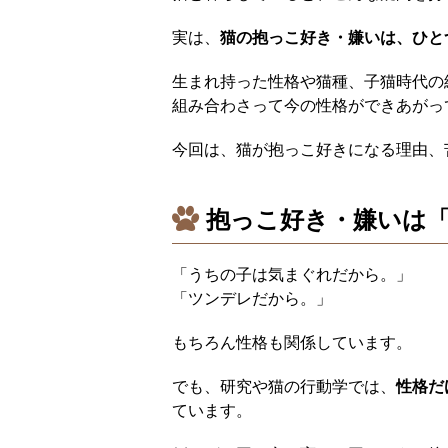
実は、
猫の抱っこ好き・嫌いは、ひと
生まれ持った性格や猫種、子猫時代の
組み合わさって今の性格ができあがっ
今回は、猫が抱っこ好きになる理由、
抱っこ好き・嫌いは
「うちの子は気まぐれだから。」
「ツンデレだから。」
もちろん性格も関係しています。
でも、研究や猫の行動学では、
性格だ
ています。