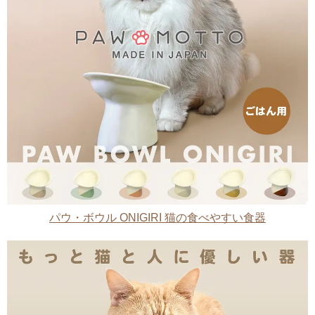
パウ・ボウル ONIGIRI 猫の食べやすい食器