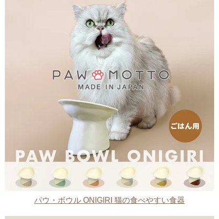
パウ・ボウル ONIGIRI 猫の食べやすい食器