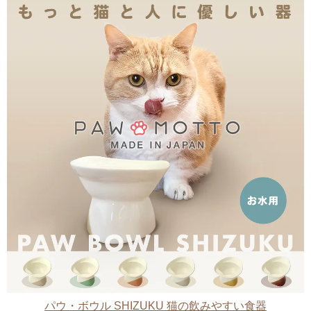
パウ・ボウル SHIZUKU 猫の飲みやすい食器