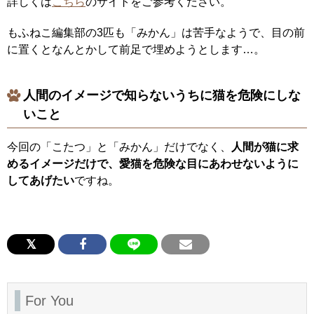
詳しくは
こちら
のサイトをご参考ください。
もふねこ編集部の3匹も「みかん」は苦手なようで、目の前
に置くとなんとかして前足で埋めようとします…。
人間のイメージで知らないうちに猫を危険にしな
いこと
今回の「こたつ」と「みかん」だけでなく、
人間が猫に求
めるイメージだけで、愛猫を危険な目にあわせないように
してあげたい
ですね。
For You