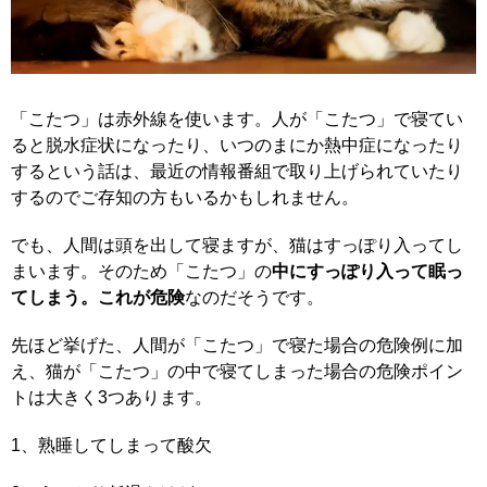
「こたつ」は赤外線を使います。人が「こたつ」で寝てい
ると脱水症状になったり、いつのまにか熱中症になったり
するという話は、最近の情報番組で取り上げられていたり
するのでご存知の方もいるかもしれません。
でも、人間は頭を出して寝ますが、猫はすっぽり入ってし
まいます。そのため「こたつ」の
中にすっぽり入って眠っ
てしまう。これが危険
なのだそうです。
先ほど挙げた、人間が「こたつ」で寝た場合の危険例に加
え、猫が「こたつ」の中で寝てしまった場合の危険ポイン
トは大きく3つあります。
1、熟睡してしまって酸欠