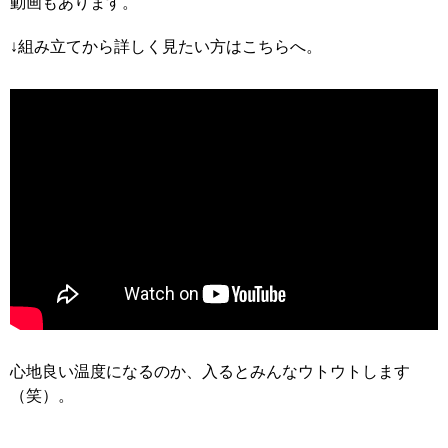
動画もあります。
↓組み立てから詳しく見たい方はこちらへ。
心地良い温度になるのか、入るとみんなウトウトします
（笑）。