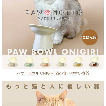
パウ・ボウル ONIGIRI 猫の食べやすい食器