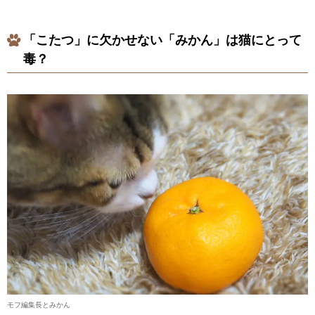
「こたつ」に欠かせない「みかん」は猫にとって
毒？
モフ編集長とみかん