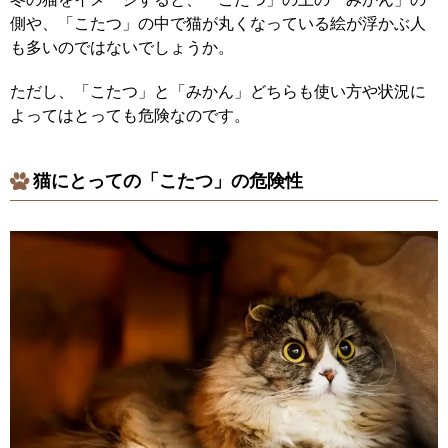
側や、「こたつ」の中で猫が丸くなっている絵が浮かぶ人
も多いのではないでしょうか。
ただし、「こたつ」と「みかん」どちらも使い方や状況に
よってはとっても危険なのです。
猫にとっての「こたつ」の危険性