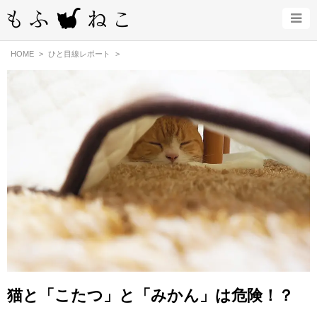
HOME
ひと目線レポート
猫と「こたつ」と「みかん」は危険！？