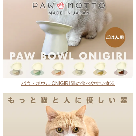
パウ・ボウル ONIGIRI 猫の食べやすい食器