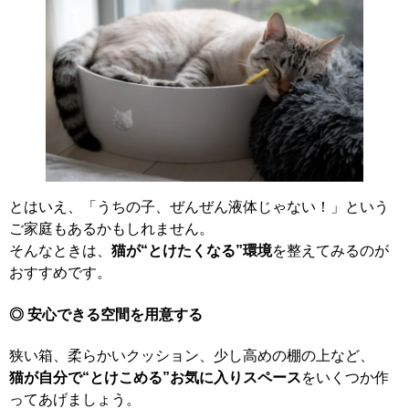
とはいえ、「うちの子、ぜんぜん液体じゃない！」という
ご家庭もあるかもしれません。
そんなときは、
猫が“とけたくなる”環境
を整えてみるのが
おすすめです。
◎ 安心できる空間を用意する
狭い箱、柔らかいクッション、少し高めの棚の上など、
猫が自分で“とけこめる”お気に入りスペース
をいくつか作
ってあげましょう。