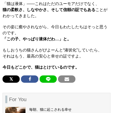
「猫は液体」——これはただのユーモアだけでなく、
猫の柔軟さ、しなやかさ、そして信頼の証でもある
ことが
わかってきました。
その姿に癒やされながら、今日もわたしたちはそっと思う
のです。
「この子、やっぱり液体だわ…」と。
もしおうちの猫さんがびよーんと“液状化”していたら、
それはもう、最高の安心と幸せの証ですよ。
今日もどこかで、猫はとけているのです。
For You
毎朝、猫に起こされる幸せ