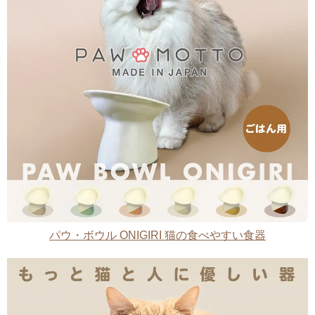
パウ・ボウル ONIGIRI 猫の食べやすい食器