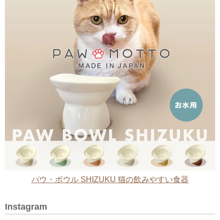
パウ・ボウル SHIZUKU 猫の飲みやすい食器
Instagram