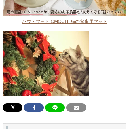
パウ・マット OMOCHI 猫の食事用マット