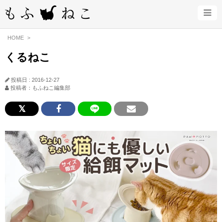
HOME
くるねこ
投稿日 : 2016-12-27
投稿者：もふねこ編集部