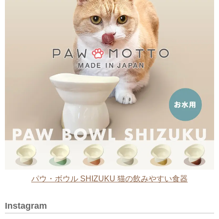
パウ・ボウル SHIZUKU 猫の飲みやすい食器
Instagram