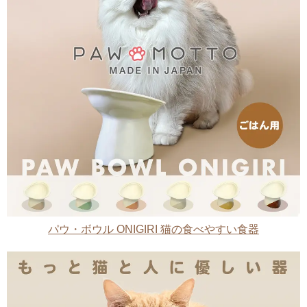
パウ・ボウル ONIGIRI 猫の食べやすい食器