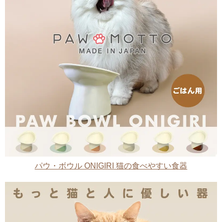
パウ・ボウル ONIGIRI 猫の食べやすい食器