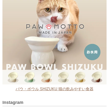
パウ・ボウル SHIZUKU 猫の飲みやすい食器
Instagram