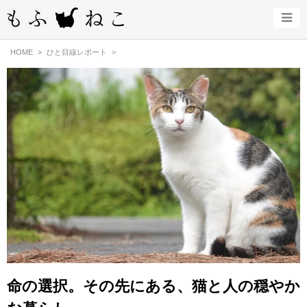
HOME
ひと目線レポート
命の選択。その先にある、猫と人の穏やか