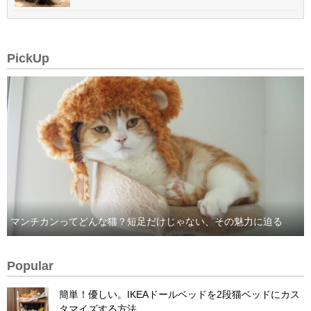
PickUp
マンチカンってどんな猫？短足だけじゃない、その魅力に迫る
Popular
簡単！優しい。IKEAドールベッドを2段猫ベッドにカス
タマイズする方法