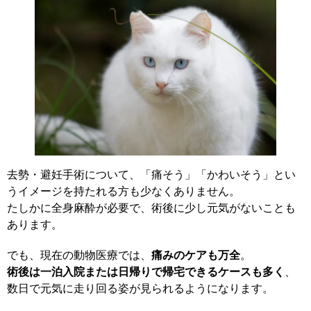
去勢・避妊手術について、「痛そう」「かわいそう」とい
うイメージを持たれる方も少なくありません。
たしかに全身麻酔が必要で、術後に少し元気がないことも
あります。
でも、現在の動物医療では、
痛みのケアも万全
。
術後は一泊入院または日帰りで帰宅できるケースも多く
、
数日で元気に走り回る姿が見られるようになります。