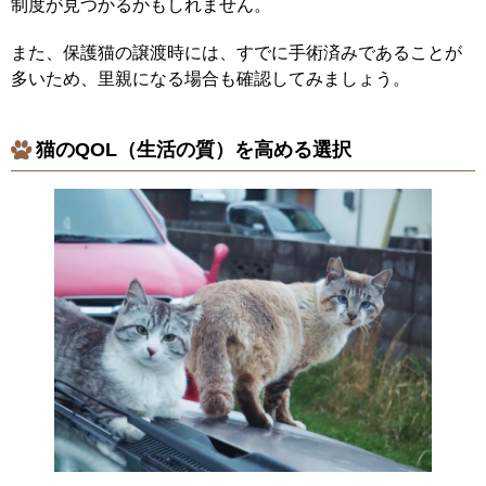
制度が見つかるかもしれません。
また、保護猫の譲渡時には、すでに手術済みであることが
多いため、里親になる場合も確認してみましょう。
猫のQOL（生活の質）を高める選択