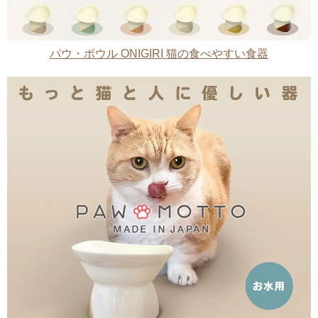
パウ・ボウル ONIGIRI 猫の食べやすい食器