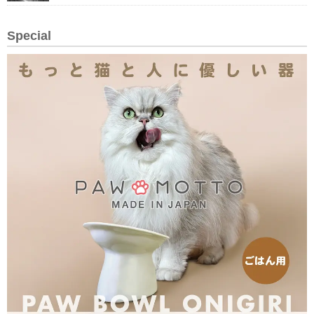
Special