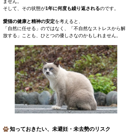
ません。
そして、その状態が
1年に何度も繰り返される
のです。
愛猫の健康と精神の安定
を考えると、
「自然に任せる」のではなく、「不自然なストレスから解
放する」ことも、ひとつの優しさなのかもしれません。
知っておきたい、未避妊・未去勢のリスク