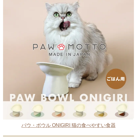
パウ・ボウル ONIGIRI 猫の食べやすい食器