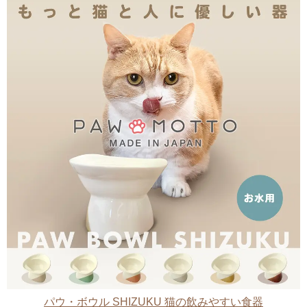
パウ・ボウル SHIZUKU 猫の飲みやすい食器