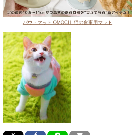
パウ・マット OMOCHI 猫の食事用マット