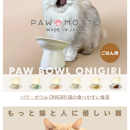
パウ・ボウル ONIGIRI 猫の食べやすい食器