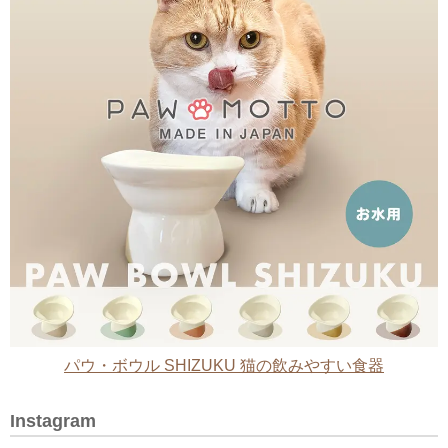
パウ・ボウル SHIZUKU 猫の飲みやすい食器
Instagram