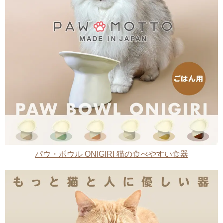
パウ・ボウル ONIGIRI 猫の食べやすい食器