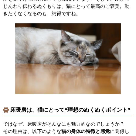
じんわり伝わるぬくもりは、猫にとって最高のご褒美。動
きたくなくなるのも、納得ですね。
床暖房は、猫にとって“理想のぬくぬくポイント”
ではなぜ、床暖房がそんなにも魅力的なのでしょうか？
その理由は、以下のような
猫の身体の特徴と感覚
に関係し