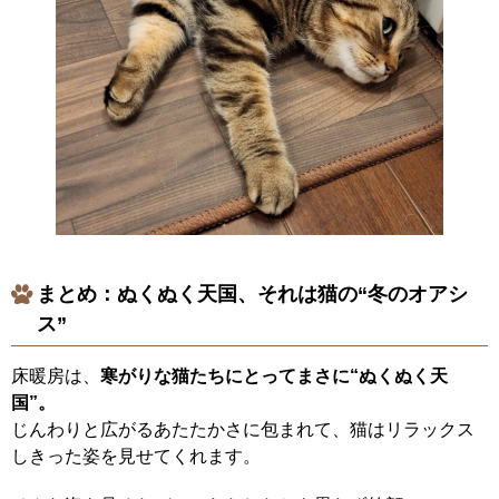
まとめ：ぬくぬく天国、それは猫の“冬のオアシ
ス”
床暖房は、
寒がりな猫たちにとってまさに“ぬくぬく天
国”。
じんわりと広がるあたたかさに包まれて、猫はリラックス
しきった姿を見せてくれます。