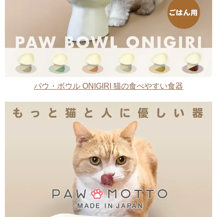
パウ・ボウル ONIGIRI 猫の食べやすい食器