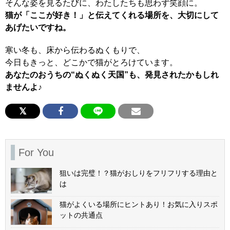
そんな姿を見るたびに、わたしたちも思わず笑顔に。
猫が「ここが好き！」と伝えてくれる場所を、大切にして
あげたいですね。
寒い冬も、床から伝わるぬくもりで、
今日もきっと、どこかで猫がとろけています。
あなたのおうちの“ぬくぬく天国”も、発見されたかもしれ
ませんよ♪
For You
狙いは完璧！？猫がおしりをフリフリする理由と
は
猫がよくいる場所にヒントあり！お気に入りスポ
ットの共通点