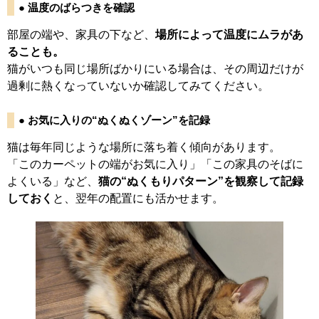
● 温度のばらつきを確認
部屋の端や、家具の下など、
場所によって温度にムラがあ
ることも。
猫がいつも同じ場所ばかりにいる場合は、その周辺だけが
過剰に熱くなっていないか確認してみてください。
● お気に入りの“ぬくぬくゾーン”を記録
猫は毎年同じような場所に落ち着く傾向があります。
「このカーペットの端がお気に入り」「この家具のそばに
よくいる」など、
猫の“ぬくもりパターン”を観察して記録
しておく
と、翌年の配置にも活かせます。