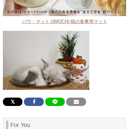
パウ・マット OMOCHI 猫の食事用マット
For You