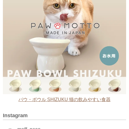
パウ・ボウル SHIZUKU 猫の飲みやすい食器
Instagram