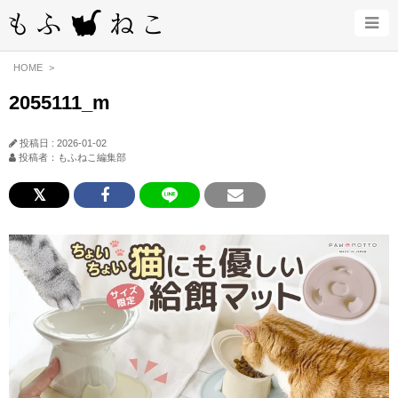
HOME
2055111_m
投稿日 : 2026-01-02
投稿者：もふねこ編集部