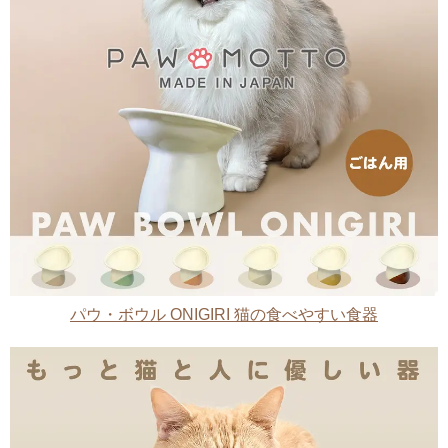
パウ・ボウル ONIGIRI 猫の食べやすい食器