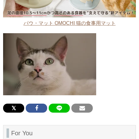
パウ・マット OMOCHI 猫の食事用マット
For You