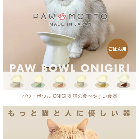
パウ・ボウル ONIGIRI 猫の食べやすい食器