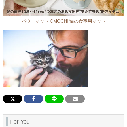
パウ・マット OMOCHI 猫の食事用マット
For You