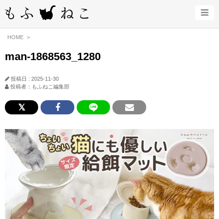
HOME
man-1868563_1280
投稿日 : 2025-11-30
投稿者：もふねこ編集部