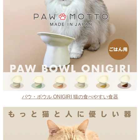
パウ・ボウル ONIGIRI 猫の食べやすい食器