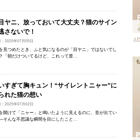
目ヤニ、放っておいて大丈夫？猫のサイン
逃さないで！
パ
：2025年07月05日
を見つめたとき、ふと気になるのが「目ヤニ」ではないでし
？「朝だけついてるけど、これって普…
いすぎて胸キュン！“サイレントニャー”に
られた猫の想い
：2025年07月02日
を開けて「ニャー」と鳴いたように見えるのに、音が出てい
―そんな不思議な瞬間を目にしたこと…