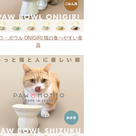
ウ・ボウル ONIGIRI 猫の食べやすい食
器