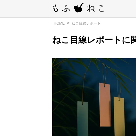
HOME
ねこ目線レポート
ねこ目線レポートに