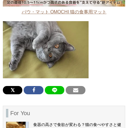
パウ・マット OMOCHI 猫の食事用マット
For You
食器の高さで食欲が変わる？猫の食べやすさと健