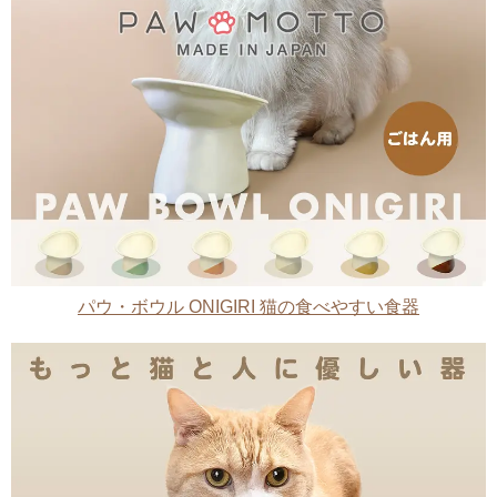
パウ・ボウル ONIGIRI 猫の食べやすい食器