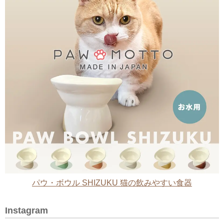
パウ・ボウル SHIZUKU 猫の飲みやすい食器
Instagram