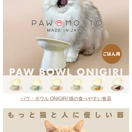
パウ・ボウル ONIGIRI 猫の食べやすい食器