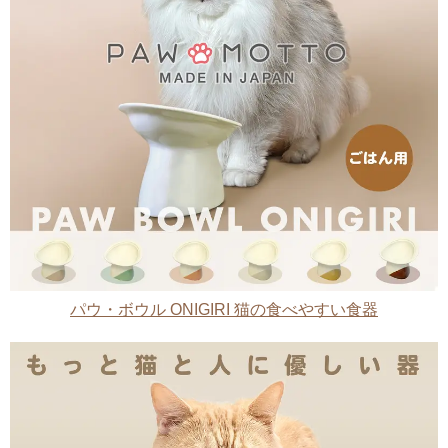
パウ・ボウル ONIGIRI 猫の食べやすい食器