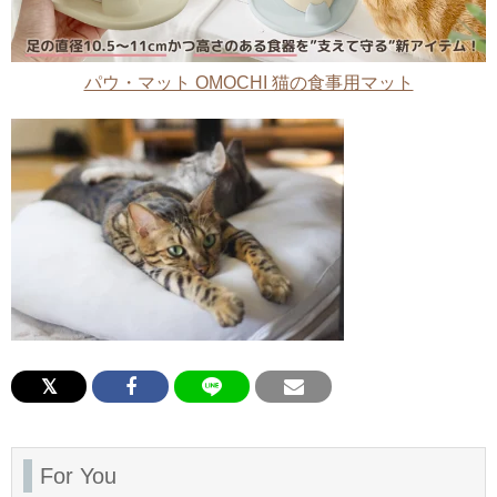
パウ・マット OMOCHI 猫の食事用マット
For You