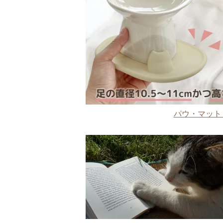
パウ・マット 