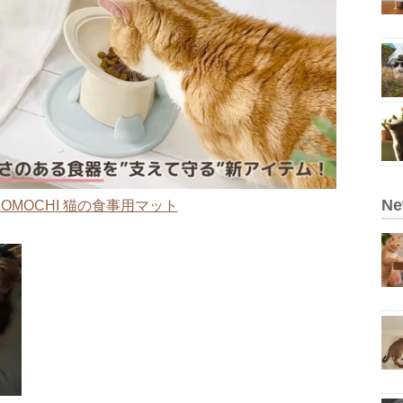
N
OMOCHI 猫の食事用マット