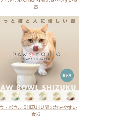
ウ・ボウル ONIGIRI 猫の食べやすい食
器
ウ・ボウル SHIZUKU 猫の飲みやすい
食器