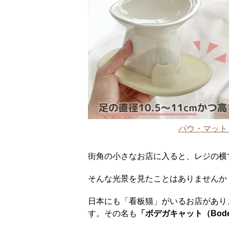
パウ・マット 
街角の小さなお店に入ると、レジの横
そんな光景を見たことはありませんか
日本にも「看板猫」がいるお店があり
す。その名も
「ボデガキャット（Bodeg