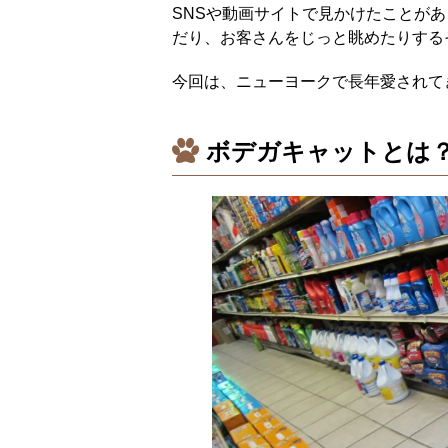
SNSや動画サイトで見かけたことが
だり、お客さんをじっと眺めたりする
今回は、ニューヨークで長年愛されて
ボデガキャットとは