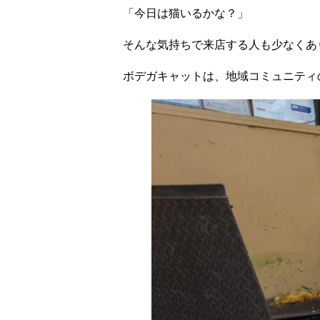
「今日は猫いるかな？」
そんな気持ちで来店する人も少なくあ
ボデガキャットは、地域コミュニティ