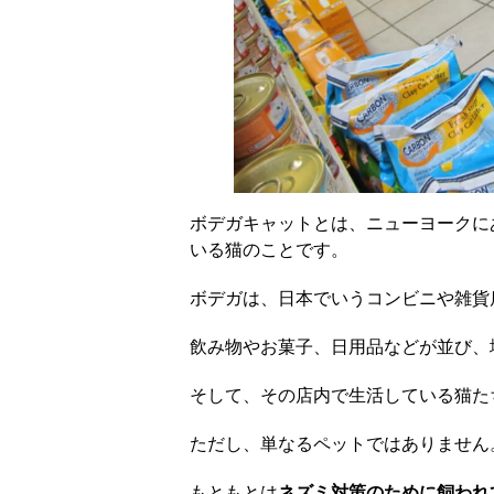
ボデガキャットとは、ニューヨークに
いる猫のことです。
ボデガは、日本でいうコンビニや雑貨
飲み物やお菓子、日用品などが並び、
そして、その店内で生活している猫た
ただし、単なるペットではありません
もともとは
ネズミ対策のために飼われ