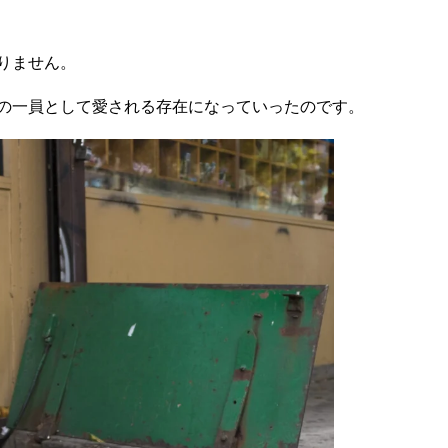
りません。
の一員として愛される存在になっていったのです。