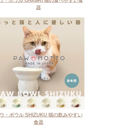
ウ・ボウル ONIGIRI 猫の食べやすい食
器
ウ・ボウル SHIZUKU 猫の飲みやすい
食器