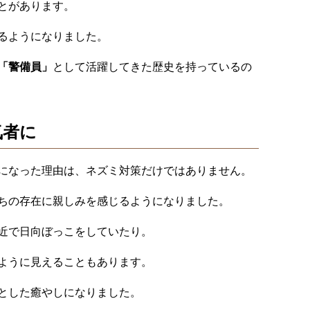
とがあります。
るようになりました。
「警備員」
として活躍してきた歴史を持っているの
気者に
になった理由は、ネズミ対策だけではありません。
ちの存在に親しみを感じるようになりました。
近で日向ぼっこをしていたり。
ように見えることもあります。
とした癒やしになりました。