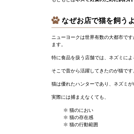
なぜお店で猫を飼う
ニューヨークは世界有数の大都市です
ます。
特に食品を扱う店舗では、ネズミによ
そこで昔から活躍してきたのが猫です
猫は優れたハンターであり、ネズミが
実際には捕まえなくても、
猫のにおい
猫の存在感
猫の行動範囲