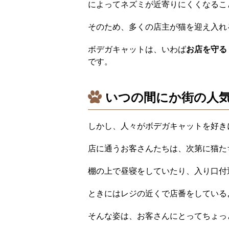
によってネズミが近寄りにくくなるこ
そのため、多くの店主が猫を迎え入れ
ボデガキャットは、いわば
お店を守る
です。
いつの間にか街の人
しかし、人々がボデガキャットを好き
店に通うお客さんたちは、次第に猫た
棚の上で昼寝をしていたり、入り口付
ときにはレジの近くで店番をしている
そんな姿は、お客さんにとってちょっ