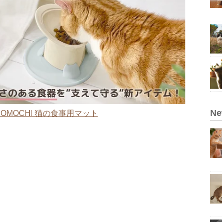
N
OMOCHI 猫の食事用マット