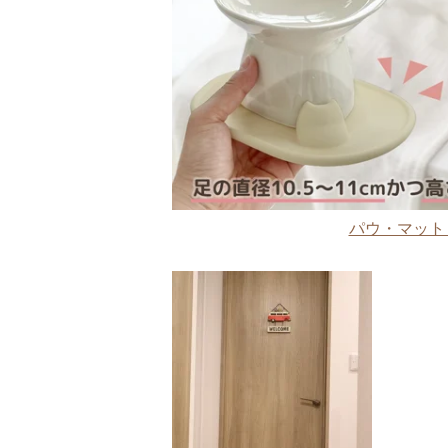
パウ・マット 