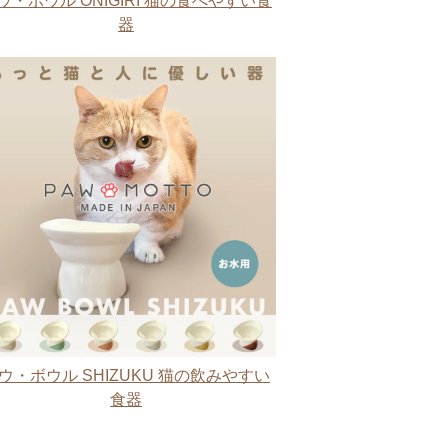
ウ・ボウル ONIGIRI 猫の食べやすい食
器
ウ・ボウル SHIZUKU 猫の飲みやすい
食器