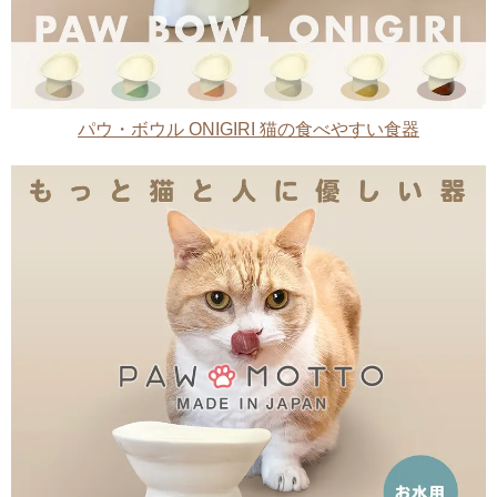
パウ・ボウル ONIGIRI 猫の食べやすい食器