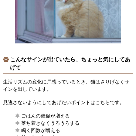
こんなサインが出ていたら、ちょっと気にしてあ
げて
生活リズムの変化に戸惑っているとき、猫はさりげなくサ
インを出しています。
見逃さないようにしてあげたいポイントはこちらです。
ごはんの催促が増える
落ち着きなくうろうろする
鳴く回数が増える