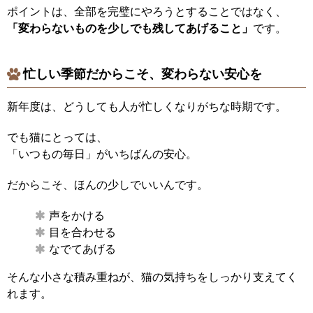
ポイントは、全部を完璧にやろうとすることではなく、
「変わらないものを少しでも残してあげること」
です。
忙しい季節だからこそ、変わらない安心を
新年度は、どうしても人が忙しくなりがちな時期です。
でも猫にとっては、
「いつもの毎日」がいちばんの安心。
だからこそ、ほんの少しでいいんです。
声をかける
目を合わせる
なでてあげる
そんな小さな積み重ねが、猫の気持ちをしっかり支えてく
れます。