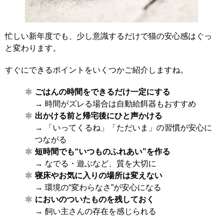
忙しい新年度でも、少し意識するだけで猫の安心感はぐっ
と変わります。
すぐにできるポイントをいくつかご紹介しますね。
ごはんの時間をできるだけ一定にする
→ 時間がズレる場合は自動給餌器もおすすめ
出かける前と帰宅後にひと声かける
→ 「いってくるね」「ただいま」の習慣が安心に
つながる
短時間でも“いつものふれあい”を作る
→ なでる・遊ぶなど、質を大切に
寝床やお気に入りの場所は変えない
→ 環境の“変わらなさ”が安心になる
においのついたものを残しておく
→ 飼い主さんの存在を感じられる