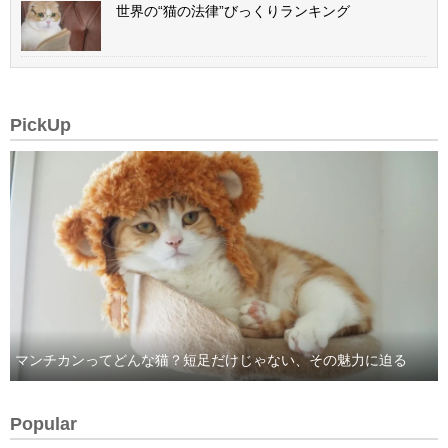
世界の“猫の法律”びっくりランキング
PickUp
マンチカンってどんな猫？短足だけじゃない、その魅力に迫る
Popular