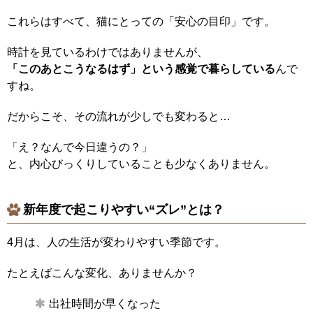
これらはすべて、猫にとっての「安心の目印」です。
時計を見ているわけではありませんが、
「このあとこうなるはず」という感覚で暮らしている
んで
すね。
だからこそ、その流れが少しでも変わると…
「え？なんで今日違うの？」
と、内心びっくりしていることも少なくありません。
新年度で起こりやすい“ズレ”とは？
4月は、人の生活が変わりやすい季節です。
たとえばこんな変化、ありませんか？
出社時間が早くなった