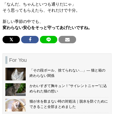
「なんだ、ちゃんといつも通りだにゃ」
そう思ってもらえたら、それだけで十分。
新しい季節の中でも、
変わらない安心をそっと守ってあげたいですね。
For You
「その段ボール、捨てられない…」— 猫と箱の
終わらない関係
かわいすぎて胸キュン！“サイレントニャー”に込
められた猫の想い
猫が水を飲まない時の対処法｜脱水を防ぐために
できること全部まとめました