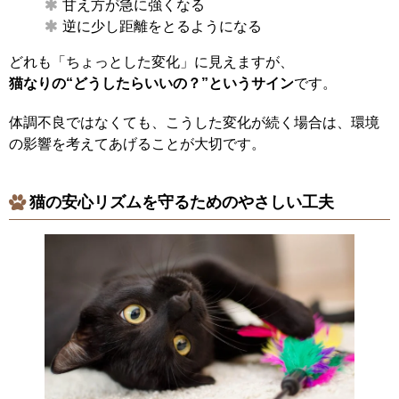
甘え方が急に強くなる
逆に少し距離をとるようになる
どれも「ちょっとした変化」に見えますが、
猫なりの“どうしたらいいの？”というサイン
です。
体調不良ではなくても、こうした変化が続く場合は、環境
の影響を考えてあげることが大切です。
猫の安心リズムを守るためのやさしい工夫