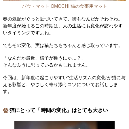
パウ・マット OMOCHI 猫の食事用マット
春の気配がぐっと近づいてきて、街もなんだかそわそわ。
新年度が始まるこの時期は、人の生活にも変化が訪れやす
いタイミングですよね。
でもその変化、実は猫たちもちゃんと感じ取っています。
「なんだか最近、様子が違うにゃ…？」
そんなふうに思っているかもしれません。
今回は、新年度に起こりやすい“生活リズムの変化”が猫に与
える影響と、やさしく寄り添うコツについてお話ししま
す。
猫にとって「時間の変化」はとても大きい