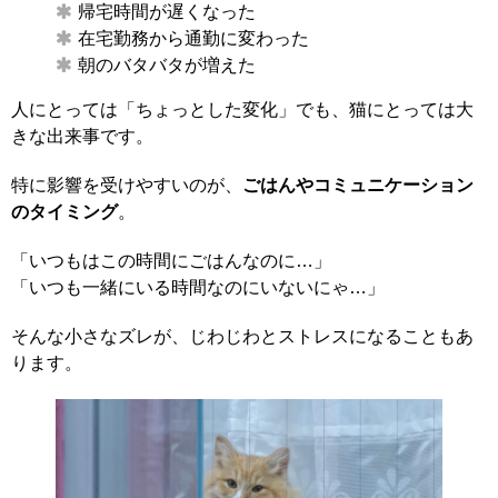
帰宅時間が遅くなった
在宅勤務から通勤に変わった
朝のバタバタが増えた
人にとっては「ちょっとした変化」でも、猫にとっては大
きな出来事です。
特に影響を受けやすいのが、
ごはんやコミュニケーション
のタイミング
。
「いつもはこの時間にごはんなのに…」
「いつも一緒にいる時間なのにいないにゃ…」
そんな小さなズレが、じわじわとストレスになることもあ
ります。