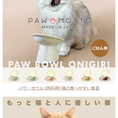
パウ・ボウル ONIGIRI 猫の食べやすい食器