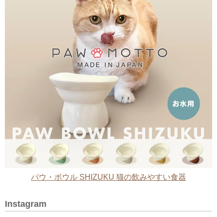
パウ・ボウル SHIZUKU 猫の飲みやすい食器
Instagram