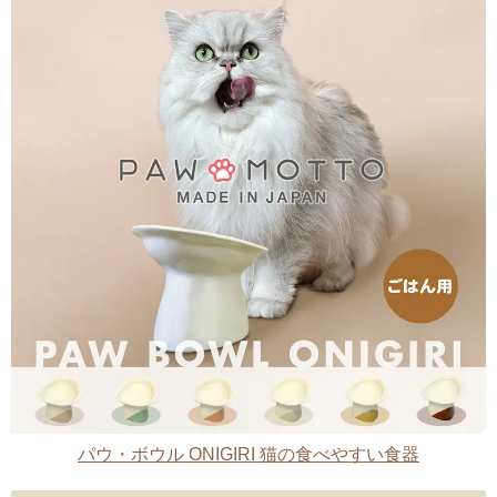
パウ・ボウル ONIGIRI 猫の食べやすい食器