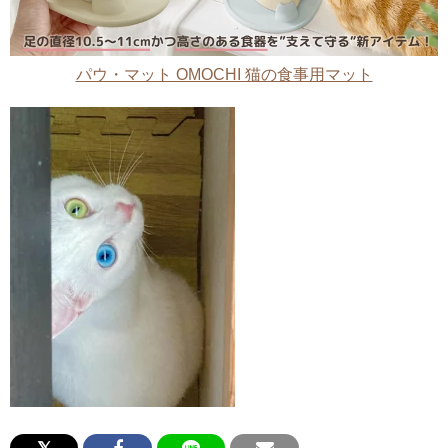
パウ・マット OMOCHI 猫の食事用マット