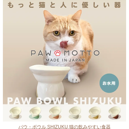
パウ・ボウル SHIZUKU 猫の飲みやすい食器