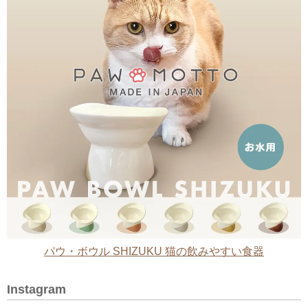
パウ・ボウル SHIZUKU 猫の飲みやすい食器
Instagram