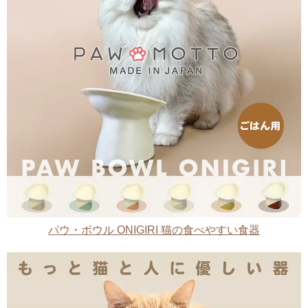
パウ・ボウル ONIGIRI 猫の食べやすい食器