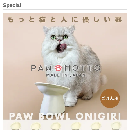
Special