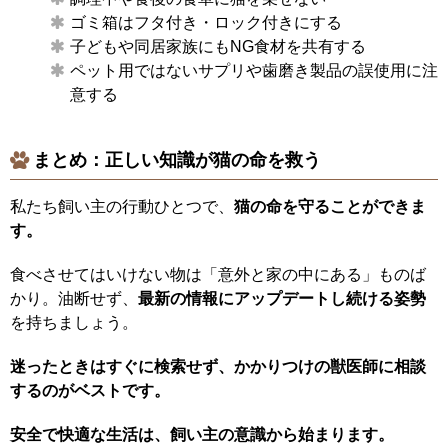
ゴミ箱はフタ付き・ロック付きにする
子どもや同居家族にもNG食材を共有する
ペット用ではないサプリや歯磨き製品の誤使用に注
意する
まとめ：
正しい知識が猫の命を救う
私たち飼い主の行動ひとつで、
猫の命を守ることができま
す。
食べさせてはいけない物は「意外と家の中にある」ものば
かり。油断せず、
最新の情報にアップデートし続ける姿勢
を持ちましょう。
迷ったときはすぐに検索せず、かかりつけの獣医師に相談
するのがベストです。
安全で快適な生活は、飼い主の意識から始まります。