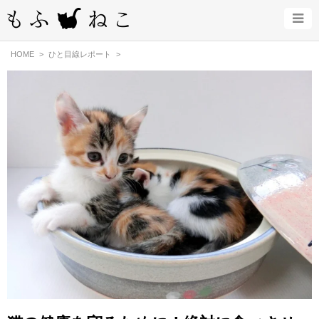
HOME
ひと目線レポート