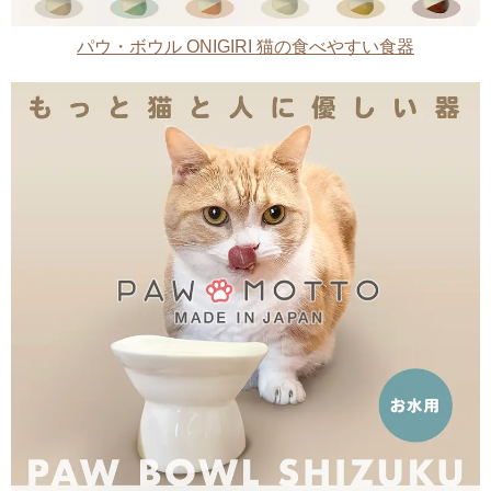
パウ・ボウル ONIGIRI 猫の食べやすい食器