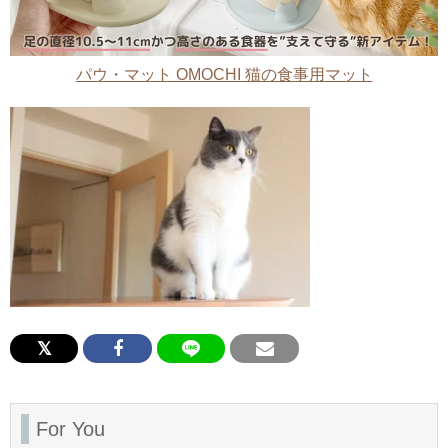
パウ・マット OMOCHI 猫の食事用マット
For You