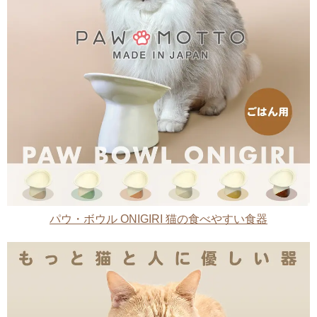
パウ・ボウル ONIGIRI 猫の食べやすい食器