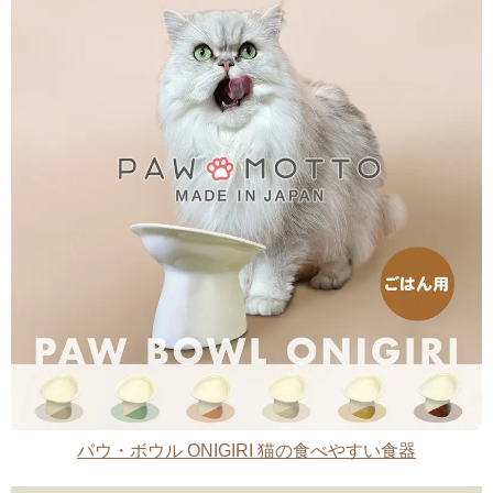
パウ・ボウル ONIGIRI 猫の食べやすい食器