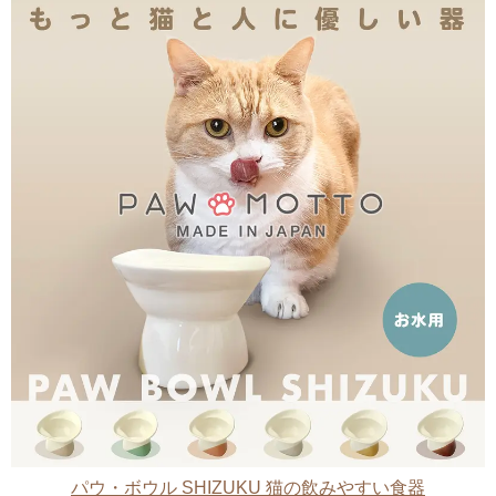
パウ・ボウル SHIZUKU 猫の飲みやすい食器