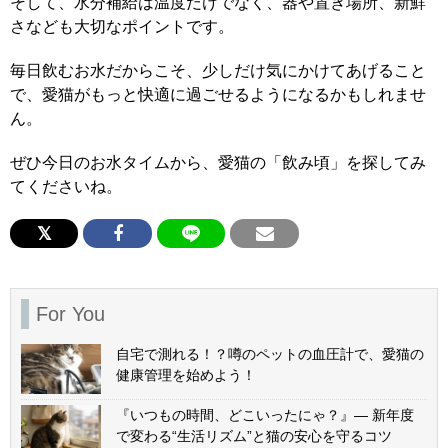
そして、水分補給は温度だけでなく、器や置き場所、新鮮
さなども大切なポイントです。
毎日飲むお水だからこそ、少しだけ気にかけてあげること
で、愛猫がもっと快適に過ごせるようになるかもしれませ
ん。
ぜひ今日のお水タイムから、愛猫の「飲み頃」を探してみ
てくださいね。
For You
自宅で測れる！？噂のペットの血圧計で、愛猫の
健康管理を始めよう！
『いつもの時間、どこいったにゃ？』— 新年度
で変わる“生活リズム”と猫の安心を守るコツ