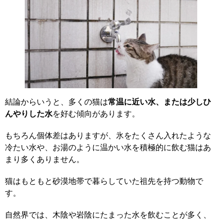
結論からいうと、多くの猫は
常温に近い水、または少しひ
んやりした水
を好む傾向があります。
もちろん個体差はありますが、氷をたくさん入れたような
冷たい水や、お湯のように温かい水を積極的に飲む猫はあ
まり多くありません。
猫はもともと砂漠地帯で暮らしていた祖先を持つ動物で
す。
自然界では、木陰や岩陰にたまった水を飲むことが多く、