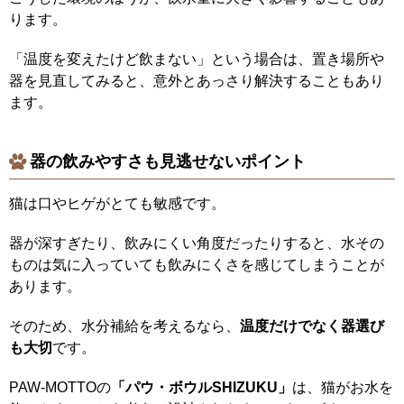
ります。
「温度を変えたけど飲まない」という場合は、置き場所や
器を見直してみると、意外とあっさり解決することもあり
ます。
器の飲みやすさも見逃せないポイント
猫は口やヒゲがとても敏感です。
器が深すぎたり、飲みにくい角度だったりすると、水その
ものは気に入っていても飲みにくさを感じてしまうことが
あります。
そのため、水分補給を考えるなら、
温度だけでなく器選び
も大切
です。
PAW-MOTTOの
「パウ・ボウルSHIZUKU」
は、猫がお水を