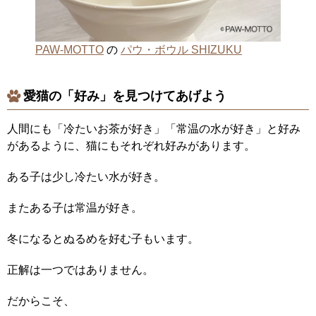
PAW-MOTTO
の
パウ・ボウル SHIZUKU
愛猫の「好み」を見つけてあげよう
人間にも「冷たいお茶が好き」「常温の水が好き」と好み
があるように、猫にもそれぞれ好みがあります。
ある子は少し冷たい水が好き。
またある子は常温が好き。
冬になるとぬるめを好む子もいます。
正解は一つではありません。
だからこそ、