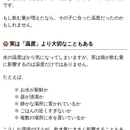
です。
もし飲む量が増えたなら、その子に合った温度だったのか
もしれません。
実は「温度」より大切なこともある
水の温度ばかり気になってしまいますが、実は猫が飲む量
に影響するのは温度だけではありません。
たとえば、
お水が新鮮か
器が清潔か
静かな場所に置かれているか
ごはんの近くすぎないか
複数の場所に水を置いているか
こうした環境のほうが、飲水量に大きく影響することもあ