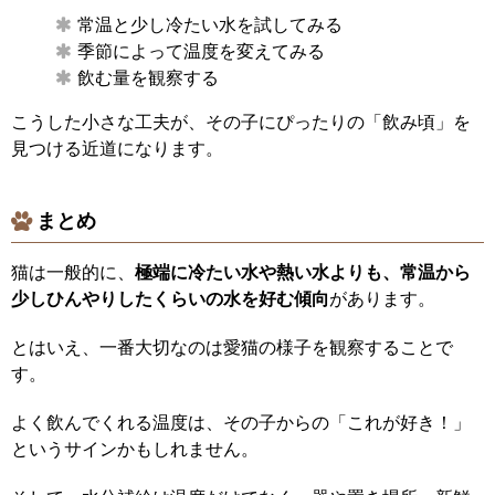
常温と少し冷たい水を試してみる
季節によって温度を変えてみる
飲む量を観察する
こうした小さな工夫が、その子にぴったりの「飲み頃」を
見つける近道になります。
まとめ
猫は一般的に、
極端に冷たい水や熱い水よりも、常温から
少しひんやりしたくらいの水を好む傾向
があります。
とはいえ、一番大切なのは愛猫の様子を観察することで
す。
よく飲んでくれる温度は、その子からの「これが好き！」
というサインかもしれません。