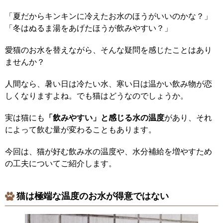
「夏だからキンキンに冷えたお水のほうがいいのかな？」
「冬はぬるま湯をあげたほうが飲みやすい？」
愛猫のお水を替えながら、そんな疑問を感じたことはあり
ませんか？
人間なら、暑い日は冷たい水、寒い日は温かい飲み物が恋
しくなりますよね。でも猫はどうなのでしょうか。
実は猫にも
「飲みやすい」と感じる水の温度
があり、それ
によって飲む量が変わることもあります。
今回は、猫が好む飲み水の温度や、水分補給を増やすため
の工夫についてご紹介します。
猫は極端な温度のお水が得意ではない