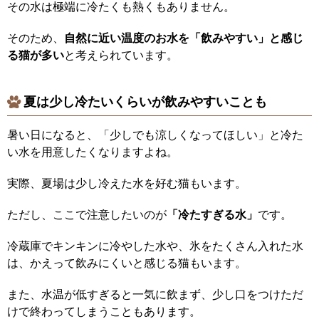
その水は極端に冷たくも熱くもありません。
そのため、
自然に近い温度のお水を「飲みやすい」と感じ
る猫が多い
と考えられています。
夏は少し冷たいくらいが飲みやすいことも
暑い日になると、「少しでも涼しくなってほしい」と冷た
い水を用意したくなりますよね。
実際、夏場は少し冷えた水を好む猫もいます。
ただし、ここで注意したいのが
「冷たすぎる水」
です。
冷蔵庫でキンキンに冷やした水や、氷をたくさん入れた水
は、かえって飲みにくいと感じる猫もいます。
また、水温が低すぎると一気に飲まず、少し口をつけただ
けで終わってしまうこともあります。