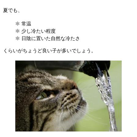
夏でも、
常温
少し冷たい程度
日陰に置いた自然な冷たさ
くらいがちょうど良い子が多いでしょう。