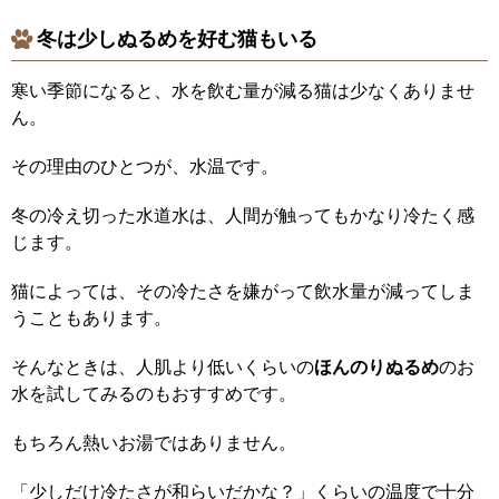
冬は少しぬるめを好む猫もいる
寒い季節になると、水を飲む量が減る猫は少なくありませ
ん。
その理由のひとつが、水温です。
冬の冷え切った水道水は、人間が触ってもかなり冷たく感
じます。
猫によっては、その冷たさを嫌がって飲水量が減ってしま
うこともあります。
そんなときは、人肌より低いくらいの
ほんのりぬるめ
のお
水を試してみるのもおすすめです。
もちろん熱いお湯ではありません。
「少しだけ冷たさが和らいだかな？」くらいの温度で十分