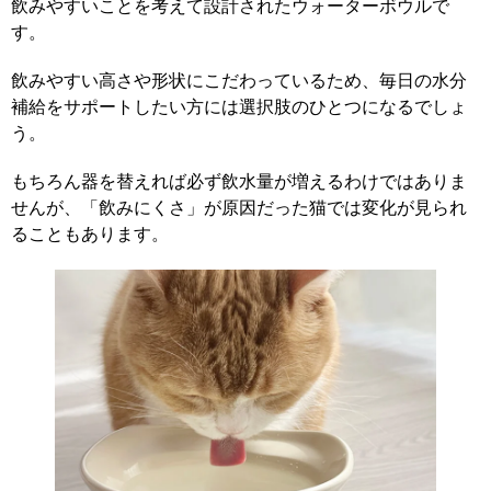
飲みやすいことを考えて設計されたウォーターボウルで
す。
飲みやすい高さや形状にこだわっているため、毎日の水分
補給をサポートしたい方には選択肢のひとつになるでしょ
う。
もちろん器を替えれば必ず飲水量が増えるわけではありま
せんが、「飲みにくさ」が原因だった猫では変化が見られ
ることもあります。