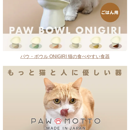
パウ・ボウル ONIGIRI 猫の食べやすい食器