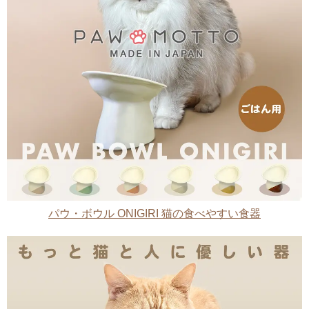
パウ・ボウル ONIGIRI 猫の食べやすい食器