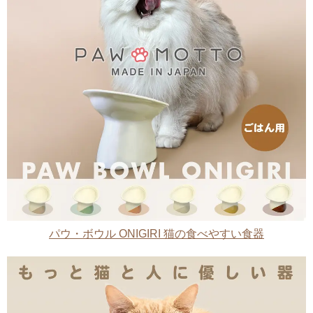
パウ・ボウル ONIGIRI 猫の食べやすい食器