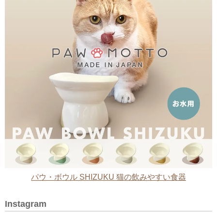
パウ・ボウル SHIZUKU 猫の飲みやすい食器
Instagram