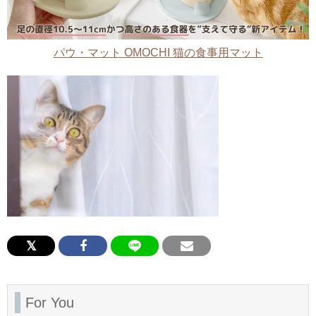
パウ・マット OMOCHI 猫の食事用マット
For You