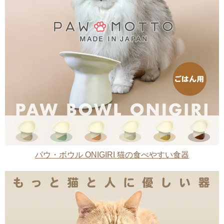
パウ・ボウル ONIGIRI 猫の食べやすい食器