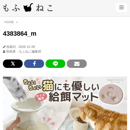
HOME
4383864_m
投稿日 : 2025-12-28
投稿者：もふねこ編集部