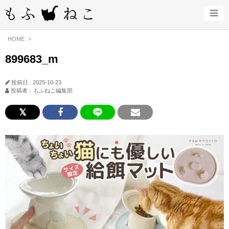
HOME
899683_m
投稿日 : 2025-10-23
投稿者：もふねこ編集部