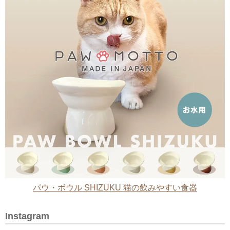
パウ・ボウル SHIZUKU 猫の飲みやすい食器
Instagram