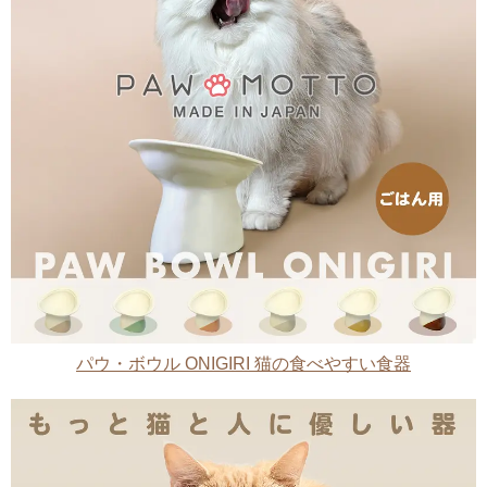
パウ・ボウル ONIGIRI 猫の食べやすい食器