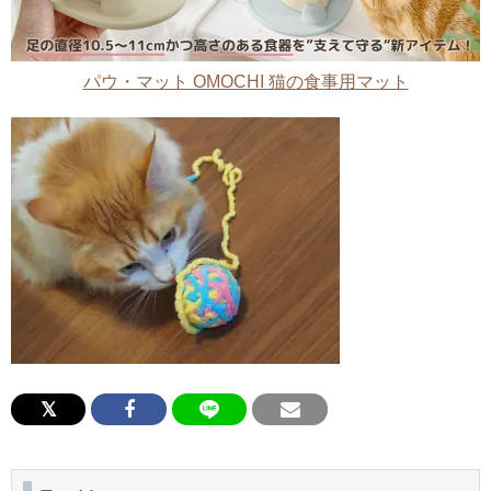
パウ・マット OMOCHI 猫の食事用マット