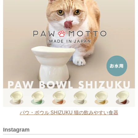
パウ・ボウル SHIZUKU 猫の飲みやすい食器
Instagram