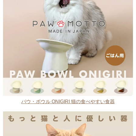
パウ・ボウル ONIGIRI 猫の食べやすい食器