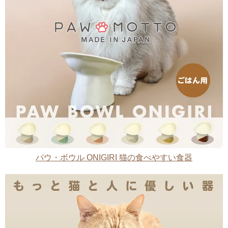
パウ・ボウル ONIGIRI 猫の食べやすい食器