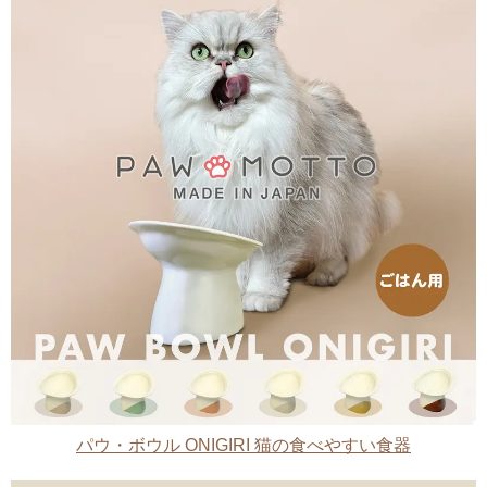
パウ・ボウル ONIGIRI 猫の食べやすい食器