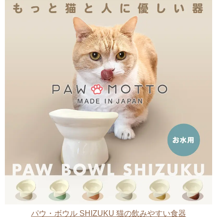
パウ・ボウル SHIZUKU 猫の飲みやすい食器