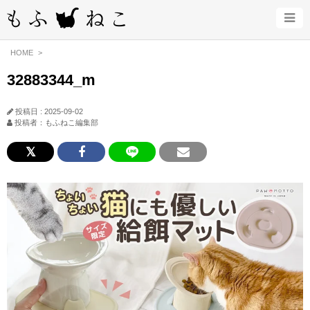
HOME
32883344_m
投稿日 : 2025-09-02
投稿者：もふねこ編集部