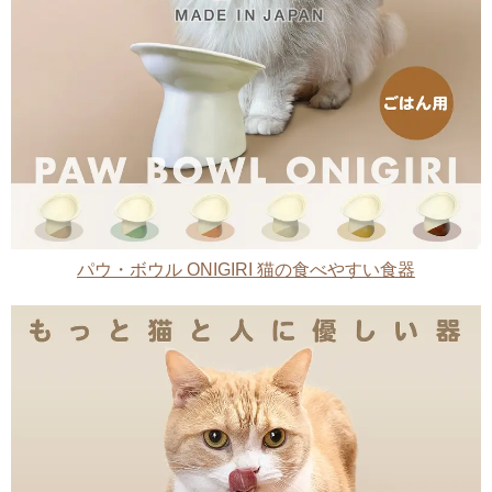
パウ・ボウル ONIGIRI 猫の食べやすい食器